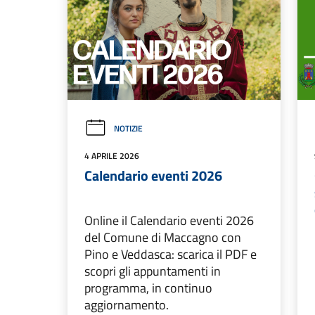
NOTIZIE
4 APRILE 2026
Calendario eventi 2026
Online il Calendario eventi 2026
del Comune di Maccagno con
Pino e Veddasca: scarica il PDF e
scopri gli appuntamenti in
programma, in continuo
aggiornamento.