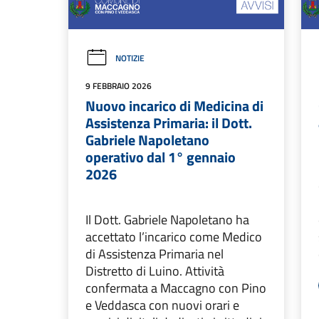
NOTIZIE
9 FEBBRAIO 2026
Nuovo incarico di Medicina di
Assistenza Primaria: il Dott.
Gabriele Napoletano
operativo dal 1° gennaio
2026
Il Dott. Gabriele Napoletano ha
accettato l’incarico come Medico
di Assistenza Primaria nel
Distretto di Luino. Attività
confermata a Maccagno con Pino
e Veddasca con nuovi orari e