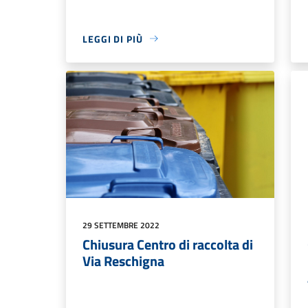
LEGGI DI PIÙ
29 SETTEMBRE 2022
Chiusura Centro di raccolta di
Via Reschigna