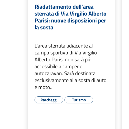
Riadattamento dell’area
sterrata di Via Virgilio Alberto
Parisi: nuove disposizioni per
la sosta
L’area sterrata adiacente al
campo sportivo di Via Virgilio
Alberto Parisi non sarà più
accessibile a camper e
autocaravan. Sarà destinata
esclusivamente alla sosta di auto
e moto..
Parcheggi
Turismo