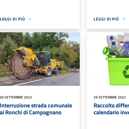
LEGGI DI PIÙ
LEGGI DI PIÙ
30 SETTEMBRE 2022
29 SETTEMBRE 2022
Interruzione strada comunale
Raccolta differ
ai Ronchi di Campagnano
calendario inv