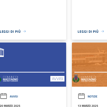
LEGGI DI PIÙ
LEGGI DI PIÙ
AVVISI
NOTIZIE
20 MARZO 2025
13 MARZO 2025