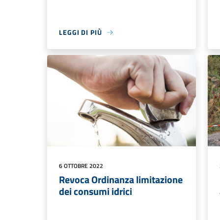
LEGGI DI PIÙ
6 OTTOBRE 2022
Revoca Ordinanza limitazione
dei consumi idrici