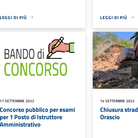
LEGGI DI PIÙ
LEGGI DI PIÙ
17 SETTEMBRE 2022
14 SETTEMBRE 2022
Concorso pubblico per esami
Chiusura stra
per 1 Posto di Istruttore
Orascio
Amministrativo