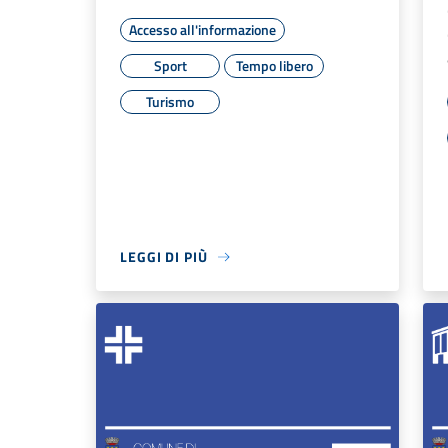
Accesso all'informazione
Sport
Tempo libero
Turismo
LEGGI DI PIÙ