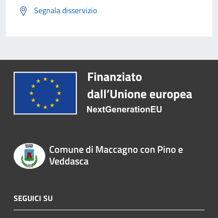
Segnala disservizio
Comune di Maccagno con Pino e
Veddasca
SEGUICI SU