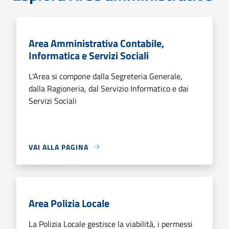
Area Amministrativa Contabile,
Informatica e Servizi Sociali
L'Area si compone dalla Segreteria Generale,
dalla Ragioneria, dal Servizio Informatico e dai
Servizi Sociali
VAI ALLA PAGINA
Area Polizia Locale
La Polizia Locale gestisce la viabilità, i permessi