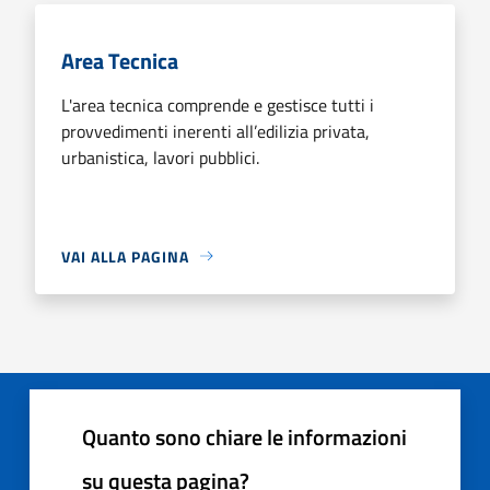
Area Tecnica
L'area tecnica comprende e gestisce tutti i
provvedimenti inerenti all’edilizia privata,
urbanistica, lavori pubblici.
VAI ALLA PAGINA
Quanto sono chiare le informazioni
su questa pagina?