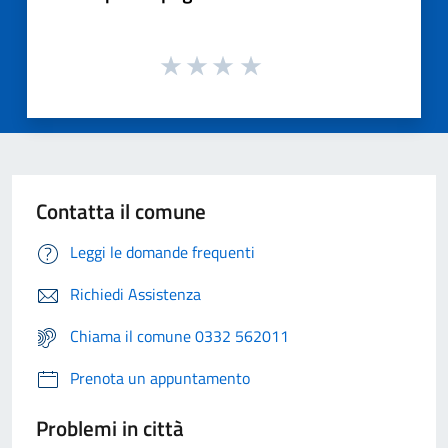
Contatta il comune
Leggi le domande frequenti
Richiedi Assistenza
Chiama il comune 0332 562011
Prenota un appuntamento
Problemi in città