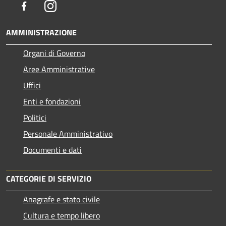
Facebook
Instagram
AMMINISTRAZIONE
Organi di Governo
Aree Amministrative
Uffici
Enti e fondazioni
Politici
Personale Amministrativo
Documenti e dati
CATEGORIE DI SERVIZIO
Anagrafe e stato civile
Cultura e tempo libero