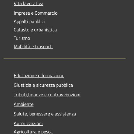
Vita lavorativa
Imprese e Commercio
Appalti pubblici
Catasto e urbanistica
Turismo
Mobilità e trasporti
Educazione e formazione
Giustizia e sicurezza pubblica
Tributi,finanze e contravvenzioni
Ambiente
Salute, benessere e assistenza
Autorizzazioni
Agricoltura e pesca