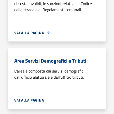
di sosta invalidi, le sanzioni relative al Codice
della strada e ai Regolamenti comunali.
VAI ALLA PAGINA
Area Servizi Demografici e Tributi
L'area è composta dai servizi demografici ,
dall'ufficio elettorale e dall'ufficio tributi.
VAI ALLA PAGINA