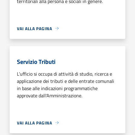
territoriali alla persona e sociali in genere.
VAI ALLA PAGINA
Servizio Tributi
L’ufficio si occupa di attività di studio, ricerca e
applicazione dei tributi e delle entrate comunali
in base alle indicazioni programmatiche
approvate dall'Amministrazione.
VAI ALLA PAGINA