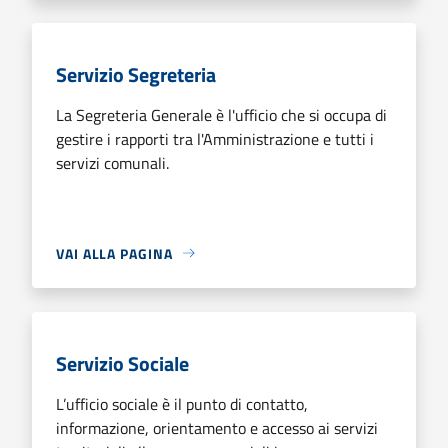
Servizio Segreteria
La Segreteria Generale è l'ufficio che si occupa di
gestire i rapporti tra l'Amministrazione e tutti i
servizi comunali.
VAI ALLA PAGINA
Servizio Sociale
L’ufficio sociale è il punto di contatto,
informazione, orientamento e accesso ai servizi