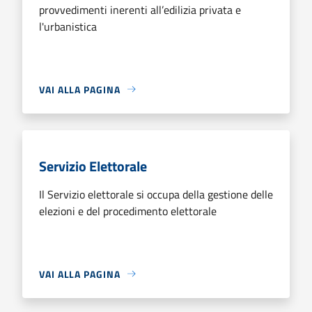
provvedimenti inerenti all’edilizia privata e
l'urbanistica
VAI ALLA PAGINA
Servizio Elettorale
Il Servizio elettorale si occupa della gestione delle
elezioni e del procedimento elettorale
VAI ALLA PAGINA