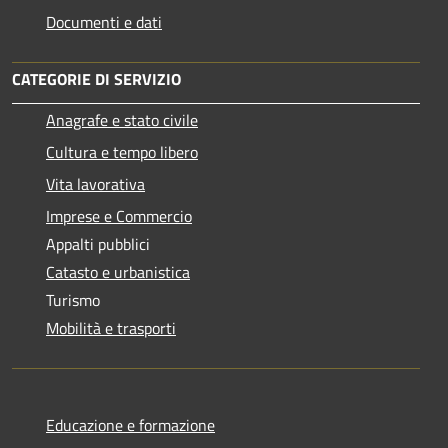
Documenti e dati
CATEGORIE DI SERVIZIO
Anagrafe e stato civile
Cultura e tempo libero
Vita lavorativa
Imprese e Commercio
Appalti pubblici
Catasto e urbanistica
Turismo
Mobilità e trasporti
Educazione e formazione