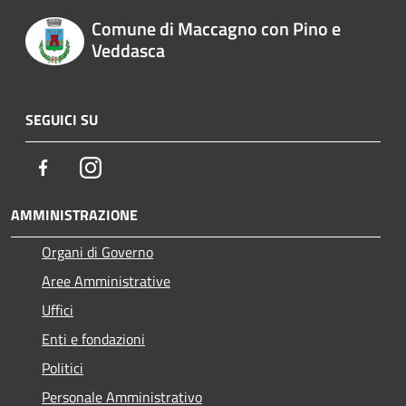
Comune di Maccagno con Pino e
Veddasca
SEGUICI SU
Facebook
Instagram
AMMINISTRAZIONE
Organi di Governo
Aree Amministrative
Uffici
Enti e fondazioni
Politici
Personale Amministrativo