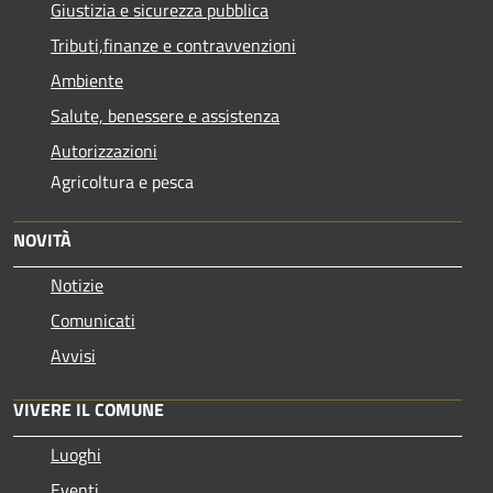
Giustizia e sicurezza pubblica
Tributi,finanze e contravvenzioni
Ambiente
Salute, benessere e assistenza
Autorizzazioni
Agricoltura e pesca
NOVITÀ
Notizie
Comunicati
Avvisi
VIVERE IL COMUNE
Luoghi
Eventi