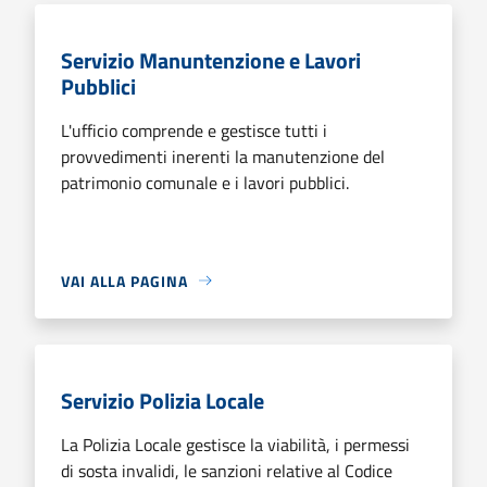
Servizio Manuntenzione e Lavori
Pubblici
L'ufficio comprende e gestisce tutti i
provvedimenti inerenti la manutenzione del
patrimonio comunale e i lavori pubblici.
VAI ALLA PAGINA
Servizio Polizia Locale
La Polizia Locale gestisce la viabilità, i permessi
di sosta invalidi, le sanzioni relative al Codice