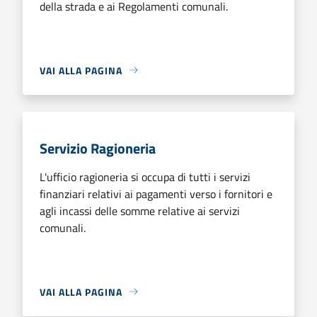
della strada e ai Regolamenti comunali.
VAI ALLA PAGINA
Servizio Ragioneria
L'ufficio ragioneria si occupa di tutti i servizi
finanziari relativi ai pagamenti verso i fornitori e
agli incassi delle somme relative ai servizi
comunali.
VAI ALLA PAGINA