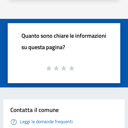
Quanto sono chiare le informazioni
su questa pagina?
Contatta il comune
Leggi le domande frequenti