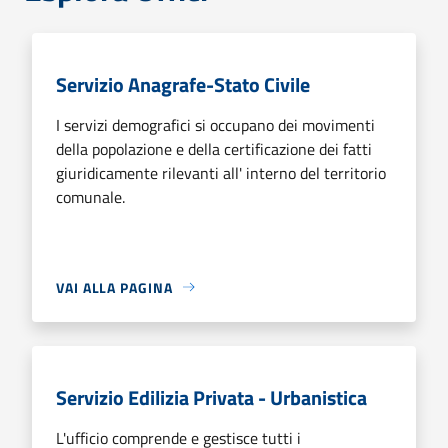
Servizio Anagrafe-Stato Civile
I servizi demografici si occupano dei movimenti
della popolazione e della certificazione dei fatti
giuridicamente rilevanti all' interno del territorio
comunale.
VAI ALLA PAGINA
Servizio Edilizia Privata - Urbanistica
L'ufficio comprende e gestisce tutti i