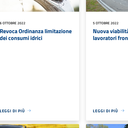
6 OTTOBRE 2022
5 OTTOBRE 2022
Revoca Ordinanza limitazione
Nuova viabilità
dei consumi idrici
lavoratori fron
LEGGI DI PIÙ
LEGGI DI PIÙ