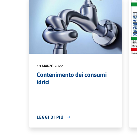
19 MARZO 2022
Contenimento dei consumi
idrici
LEGGI DI PIÙ