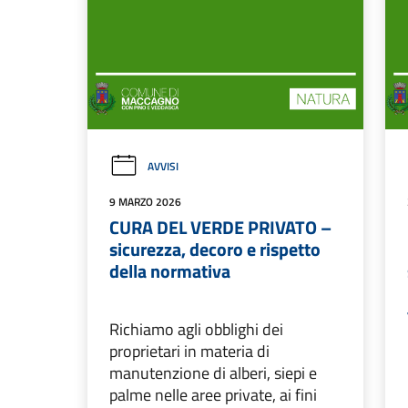
AVVISI
9 MARZO 2026
CURA DEL VERDE PRIVATO –
sicurezza, decoro e rispetto
della normativa
Richiamo agli obblighi dei
proprietari in materia di
manutenzione di alberi, siepi e
palme nelle aree private, ai fini