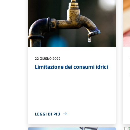
22 GIUGNO 2022
Limitazione dei consumi idrici
LEGGI DI PIÙ