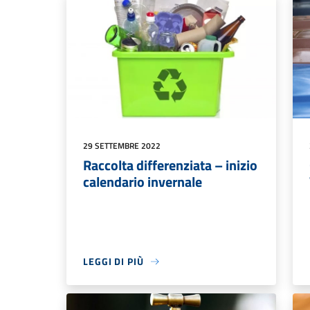
29 SETTEMBRE 2022
Raccolta differenziata – inizio
calendario invernale
LEGGI DI PIÙ