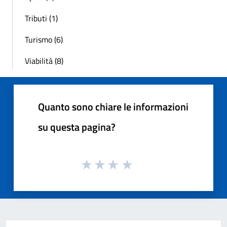
Tributi (1)
Turismo (6)
Viabilità (8)
Quanto sono chiare le informazioni
su questa pagina?