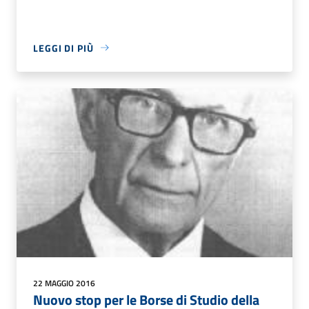
LEGGI DI PIÙ
22 MAGGIO 2016
Nuovo stop per le Borse di Studio della