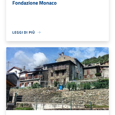
Fondazione Monaco
LEGGI DI PIÙ