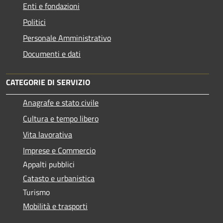
Enti e fondazioni
Politici
Personale Amministrativo
Documenti e dati
CATEGORIE DI SERVIZIO
Anagrafe e stato civile
Cultura e tempo libero
Vita lavorativa
Imprese e Commercio
Appalti pubblici
Catasto e urbanistica
Turismo
Mobilità e trasporti