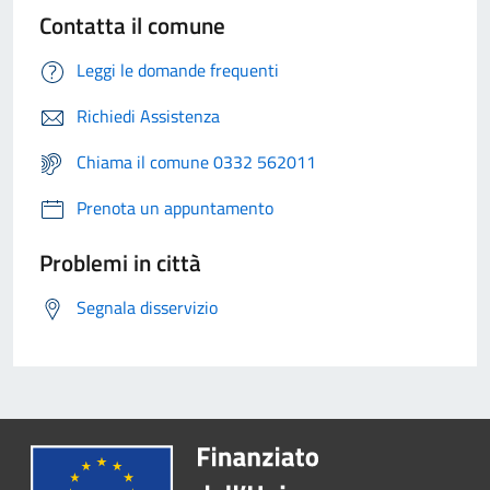
Contatta il comune
Leggi le domande frequenti
Richiedi Assistenza
Chiama il comune 0332 562011
Prenota un appuntamento
Problemi in città
Segnala disservizio