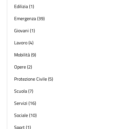
Edilizia (1)
Emergenza (39)
Giovani (1)
Lavoro (4)
Mobilità (9)
Opere (2)
Protezione Civile (5)
Scuola (7)
Servizi (16)
Sociale (10)
Sport (1)