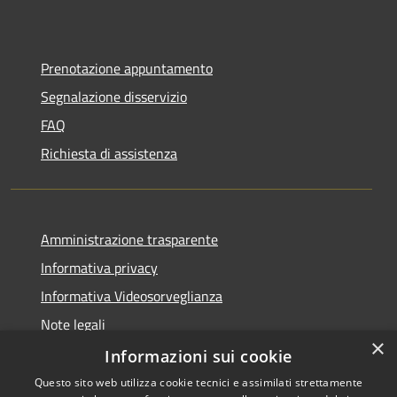
Prenotazione appuntamento
Segnalazione disservizio
FAQ
Richiesta di assistenza
Amministrazione trasparente
Informativa privacy
Informativa Videosorveglianza
Note legali
×
Dichiarazione di accessibilità
Informazioni sui cookie
Questo sito web utilizza cookie tecnici e assimilati strettamente