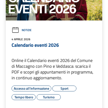
NOTIZIE
4 APRILE 2026
Calendario eventi 2026
Online il Calendario eventi 2026 del Comune
di Maccagno con Pino e Veddasca: scarica il
PDF e scopri gli appuntamenti in programma,
in continuo aggiornamento.
Accesso all'informazione
Sport
Tempo libero
Turismo