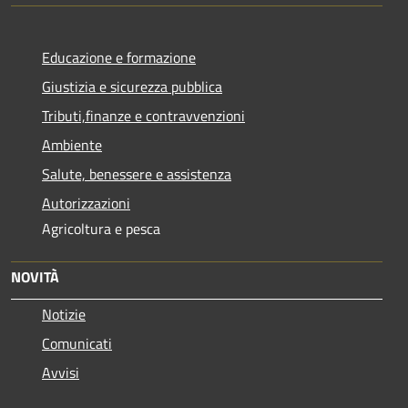
Educazione e formazione
Giustizia e sicurezza pubblica
Tributi,finanze e contravvenzioni
Ambiente
Salute, benessere e assistenza
Autorizzazioni
Agricoltura e pesca
NOVITÀ
Notizie
Comunicati
Avvisi