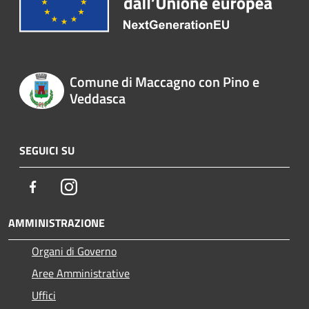
Comune di Maccagno con Pino e
Veddasca
SEGUICI SU
Facebook
Instagram
AMMINISTRAZIONE
Organi di Governo
Aree Amministrative
Uffici