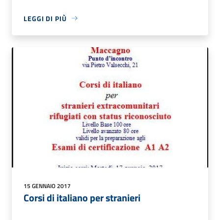
LEGGI DI PIÙ
15 GENNAIO 2017
Corsi di italiano per stranieri