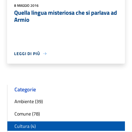
8 MAGGIO 2016
Quella lingua misteriosa che si parlava ad
Armio
LEGGI DI PIÙ
Categorie
Ambiente (39)
Comune (78)
Cultura (4)