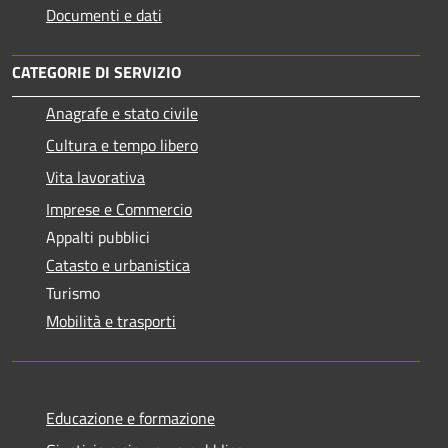
Documenti e dati
CATEGORIE DI SERVIZIO
Anagrafe e stato civile
Cultura e tempo libero
Vita lavorativa
Imprese e Commercio
Appalti pubblici
Catasto e urbanistica
Turismo
Mobilità e trasporti
Educazione e formazione