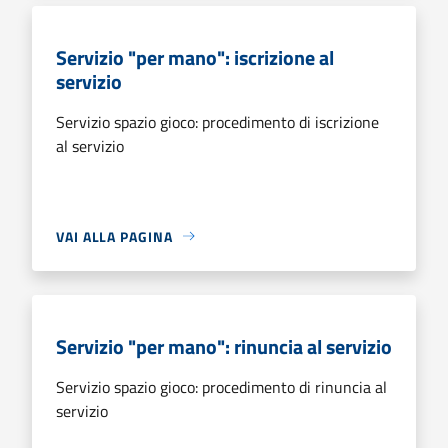
Servizio "per mano": iscrizione al
servizio
Servizio spazio gioco: procedimento di iscrizione
al servizio
VAI ALLA PAGINA
Servizio "per mano": rinuncia al servizio
Servizio spazio gioco: procedimento di rinuncia al
servizio