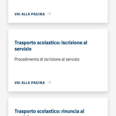
VAI ALLA PAGINA
Trasporto scolastico: iscrizione al
servizio
Procedimento di iscrizione al servizio
VAI ALLA PAGINA
Trasporto scolastico: rinuncia al