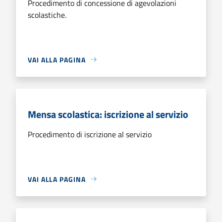
Procedimento di concessione di agevolazioni
scolastiche.
VAI ALLA PAGINA
Mensa scolastica: iscrizione al servizio
Procedimento di iscrizione al servizio
VAI ALLA PAGINA