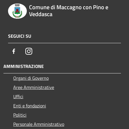
Comune di Maccagno con Pino e
Veddasca
SEGUICI SU
Facebook
Instagram
AMMINISTRAZIONE
Organi di Governo
Aree Amministrative
Uffici
Enti e fondazioni
Politici
Personale Amministrativo