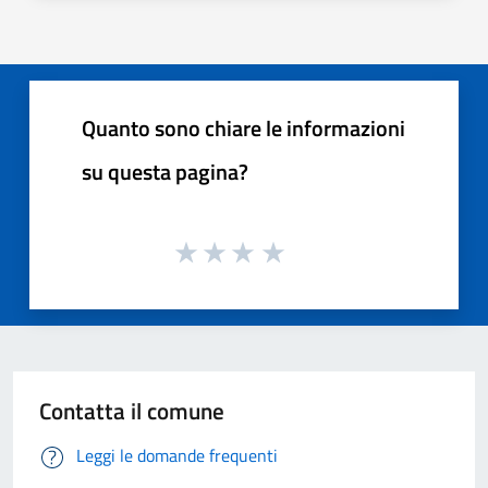
Quanto sono chiare le informazioni
su questa pagina?
Contatta il comune
Leggi le domande frequenti