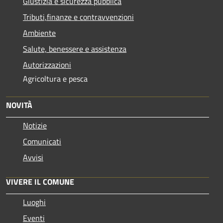
Giustizia e sicurezza pubblica
Tributi,finanze e contravvenzioni
Ambiente
Salute, benessere e assistenza
Autorizzazioni
Agricoltura e pesca
NOVITÀ
Notizie
Comunicati
Avvisi
VIVERE IL COMUNE
Luoghi
Eventi