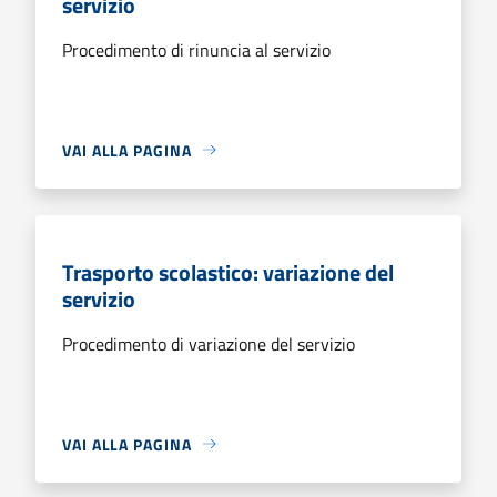
servizio
Procedimento di rinuncia al servizio
VAI ALLA PAGINA
Trasporto scolastico: variazione del
servizio
Procedimento di variazione del servizio
VAI ALLA PAGINA