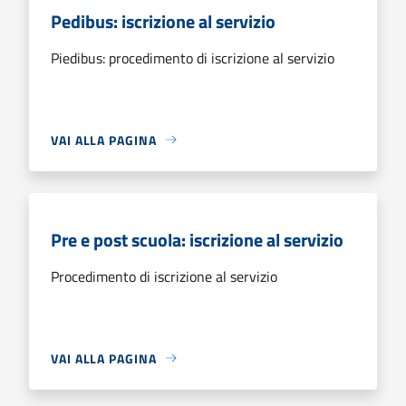
Pedibus: iscrizione al servizio
Piedibus: procedimento di iscrizione al servizio
VAI ALLA PAGINA
Pre e post scuola: iscrizione al servizio
Procedimento di iscrizione al servizio
VAI ALLA PAGINA