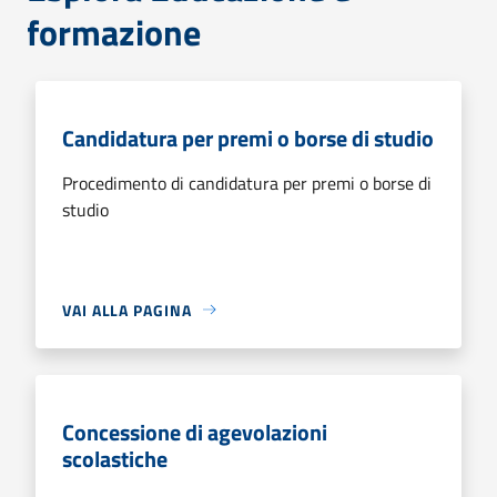
formazione
Candidatura per premi o borse di studio
Procedimento di candidatura per premi o borse di
studio
VAI ALLA PAGINA
Concessione di agevolazioni
scolastiche