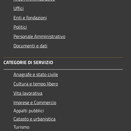
Uffici
Enti e fondazioni
Politici
Personale Amministrativo
Documenti e dati
CATEGORIE DI SERVIZIO
Anagrafe e stato civile
Cultura e tempo libero
Vita lavorativa
Imprese e Commercio
Appalti pubblici
Catasto e urbanistica
Turismo