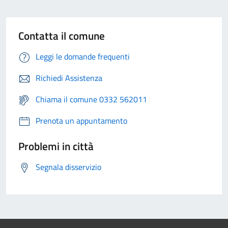
Contatta il comune
Leggi le domande frequenti
Richiedi Assistenza
Chiama il comune 0332 562011
Prenota un appuntamento
Problemi in città
Segnala disservizio