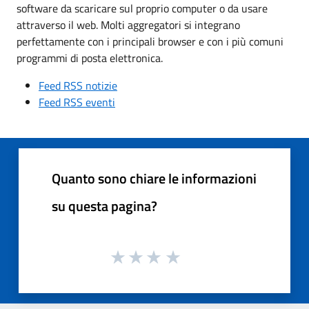
software da scaricare sul proprio computer o da usare
attraverso il web. Molti aggregatori si integrano
perfettamente con i principali browser e con i più comuni
programmi di posta elettronica.
Feed RSS notizie
Feed RSS eventi
Quanto sono chiare le informazioni
su questa pagina?