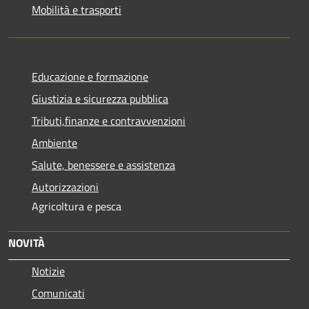
Mobilità e trasporti
Educazione e formazione
Giustizia e sicurezza pubblica
Tributi,finanze e contravvenzioni
Ambiente
Salute, benessere e assistenza
Autorizzazioni
Agricoltura e pesca
NOVITÀ
Notizie
Comunicati