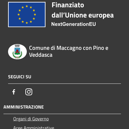
Comune di Maccagno con Pino e
Veddasca
SEGUICI SU
Facebook
Instagram
AMMINISTRAZIONE
Organi di Governo
Aree Amministrative