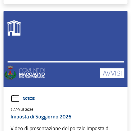
NOTIZIE
7 APRILE 2026
Imposta di Soggiorno 2026
Video di presentazione del portale Imposta di