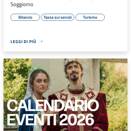
Soggiorno
Bilancio
Tassa sui servizi
Turismo
LEGGI DI PIÙ