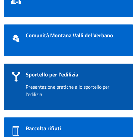
Comunità Montana Valli del Verbano
Sportello per l'edilizia
Presentazione pratiche allo sportello per
l'edilizia
Raccolta rifiuti