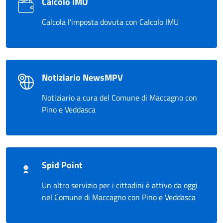
Calcolo IMU
Calcola l'imposta dovuta con Calcolo IMU
Notiziario NewsMPV
Notiziario a cura del Comune di Maccagno con
Pino e Veddasca
Spid Point
Un altro servizio per i cittadini è attivo da oggi
nel Comune di Maccagno con Pino e Veddasca