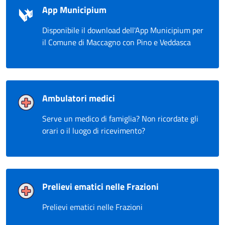
App Municipium
Disponibile il download dell'App Municipium per
il Comune di Maccagno con Pino e Veddasca
Ambulatori medici
Serve un medico di famiglia? Non ricordate gli
orari o il luogo di ricevimento?
Prelievi ematici nelle Frazioni
Prelievi ematici nelle Frazioni