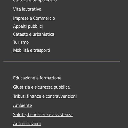
Vita lavorativa
Imprese e Commercio
Appalti pubblici
Catasto e urbanistica
Turismo
Mobilità e trasporti
Educazione e formazione
Giustizia e sicurezza pubblica
Tributi,finanze e contravvenzioni
Ambiente
Salute, benessere e assistenza
Autorizzazioni