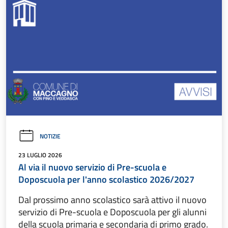
NOTIZIE
23 LUGLIO 2026
Al via il nuovo servizio di Pre-scuola e
Doposcuola per l'anno scolastico 2026/2027
Dal prossimo anno scolastico sarà attivo il nuovo
servizio di Pre-scuola e Doposcuola per gli alunni
della scuola primaria e secondaria di primo grado.