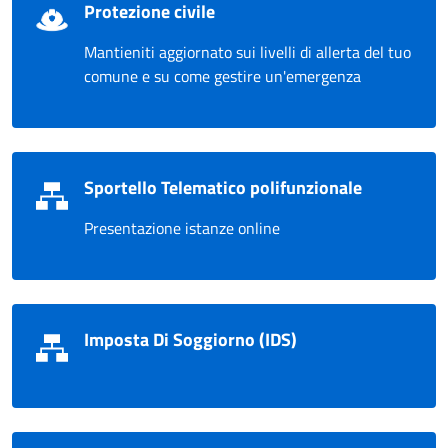
Protezione civile
Mantieniti aggiornato sui livelli di allerta del tuo
comune e su come gestire un'emergenza
Sportello Telematico polifunzionale
Presentazione istanze online
Imposta Di Soggiorno (IDS)