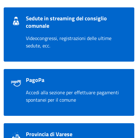
Sedute in streaming del consiglio
comunale
Videocongressi, registrazioni delle ultime
sedute, ecc.
PagoPa
Accedi alla sezione per effettuare pagamenti
spontanei per il comune
Provincia di Varese