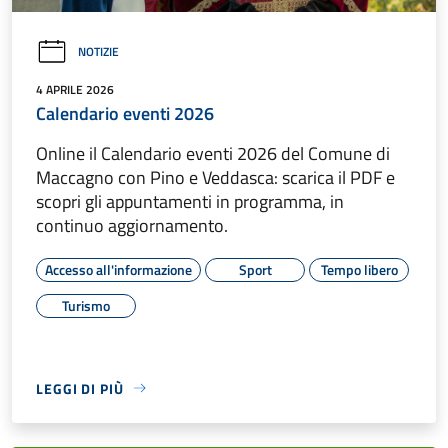
NOTIZIE
4 APRILE 2026
Calendario eventi 2026
Online il Calendario eventi 2026 del Comune di
Maccagno con Pino e Veddasca: scarica il PDF e
scopri gli appuntamenti in programma, in
continuo aggiornamento.
Accesso all'informazione
Sport
Tempo libero
Turismo
LEGGI DI PIÙ