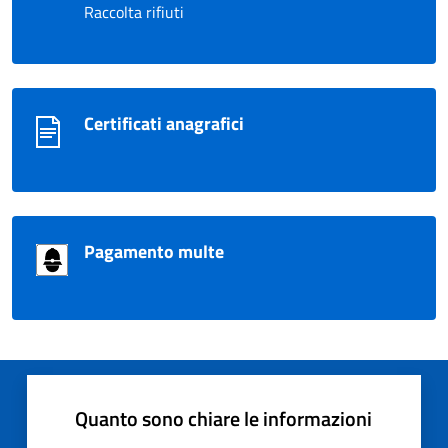
Raccolta rifiuti
Certificati anagrafici
Pagamento multe
Quanto sono chiare le informazioni