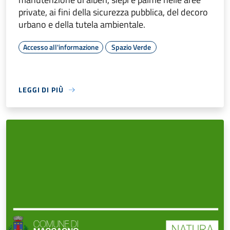
private, ai fini della sicurezza pubblica, del decoro
urbano e della tutela ambientale.
Accesso all'informazione
Spazio Verde
LEGGI DI PIÙ