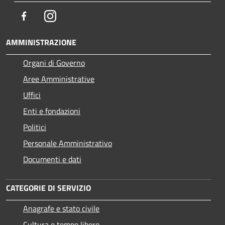
Facebook
Instagram
AMMINISTRAZIONE
Organi di Governo
Aree Amministrative
Uffici
Enti e fondazioni
Politici
Personale Amministrativo
Documenti e dati
CATEGORIE DI SERVIZIO
Anagrafe e stato civile
Cultura e tempo libero