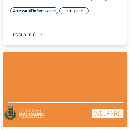
Accesso all'informazione
Istruzione
LEGGI DI PIÙ