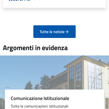
Tutte le notizie
Argomenti in evidenza
Comunicazione Istituzionale
Tutte le comunicazioni istituzionali