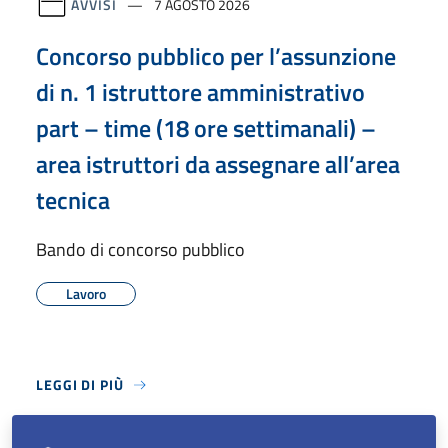
AVVISI
7 AGOSTO 2026
Concorso pubblico per l’assunzione
di n. 1 istruttore amministrativo
part – time (18 ore settimanali) –
area istruttori da assegnare all’area
tecnica
Bando di concorso pubblico
Lavoro
LEGGI DI PIÙ