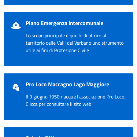
Piano Emergenza Intercomunale
Lo scopo principale è quello di offrire al
territorio delle Valli del Verbano uno strumento
utile ai fini di Protezione Civile
Pro Loco Maccagno Lago Maggiore
Il 3 giugno 1950 nacque l’associazione Pro Loco.
Clicca per consultare il sito web