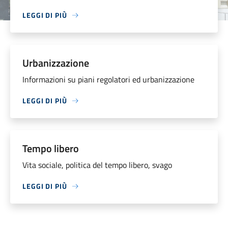
LEGGI DI PIÙ
Urbanizzazione
Informazioni su piani regolatori ed urbanizzazione
LEGGI DI PIÙ
Tempo libero
Vita sociale, politica del tempo libero, svago
LEGGI DI PIÙ