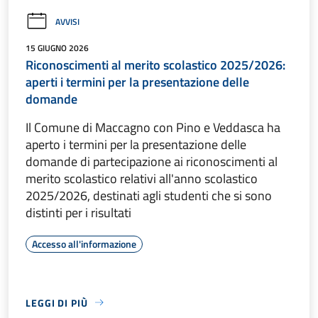
AVVISI
15 GIUGNO 2026
Riconoscimenti al merito scolastico 2025/2026:
aperti i termini per la presentazione delle
domande
Il Comune di Maccagno con Pino e Veddasca ha
aperto i termini per la presentazione delle
domande di partecipazione ai riconoscimenti al
merito scolastico relativi all'anno scolastico
2025/2026, destinati agli studenti che si sono
distinti per i risultati
Accesso all'informazione
LEGGI DI PIÙ