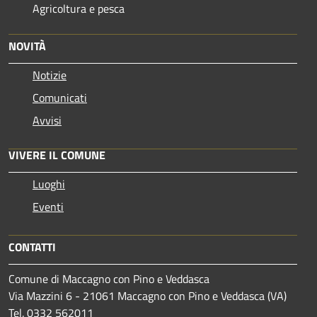
Agricoltura e pesca
NOVITÀ
Notizie
Comunicati
Avvisi
VIVERE IL COMUNE
Luoghi
Eventi
CONTATTI
Comune di Maccagno con Pino e Veddasca
Via Mazzini 6 - 21061 Maccagno con Pino e Veddasca (VA)
Tel. 0332 562011