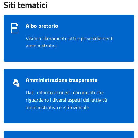
Siti tematici
Albo pretorio
Visiona liberamente atti e proveddiementi
amministrativi
Amministrazione trasparente
Dati, informazioni ed i documenti che
riguardano i diversi aspetti dell'attività
amministrativa e istituzionale