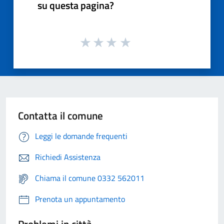
su questa pagina?
Contatta il comune
Leggi le domande frequenti
Richiedi Assistenza
Chiama il comune 0332 562011
Prenota un appuntamento
Problemi in città