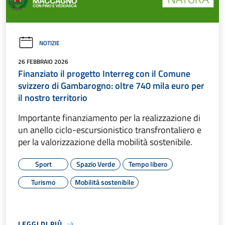
NOTIZIE
26 FEBBRAIO 2026
Finanziato il progetto Interreg con il Comune
svizzero di Gambarogno: oltre 740 mila euro per
il nostro territorio
Importante finanziamento per la realizzazione di
un anello ciclo-escursionistico transfrontaliero e
per la valorizzazione della mobilità sostenibile.
Sport
Spazio Verde
Tempo libero
Turismo
Mobilità sostenibile
LEGGI DI PIÙ