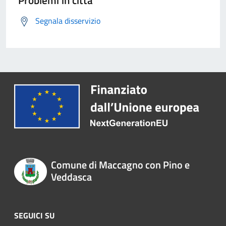
Segnala disservizio
Comune di Maccagno con Pino e
Veddasca
SEGUICI SU