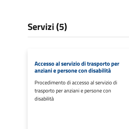
Servizi (5)
Accesso al servizio di trasporto per
anziani e persone con disabilità
Procedimento di accesso al servizio di
trasporto per anziani e persone con
disabilità