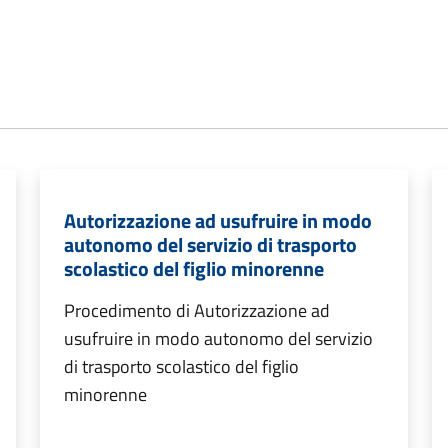
Autorizzazione ad usufruire in modo
autonomo del servizio di trasporto
scolastico del figlio minorenne
Procedimento di Autorizzazione ad
usufruire in modo autonomo del servizio
di trasporto scolastico del figlio
minorenne