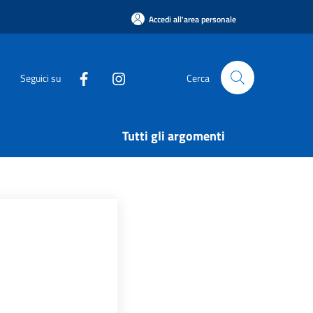
Accedi all'area personale
Seguici su
Cerca
Tutti gli argomenti