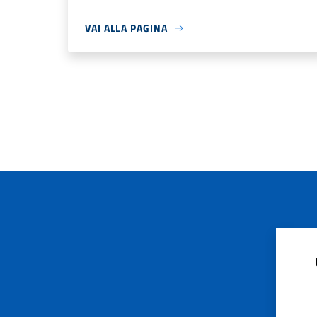
VAI ALLA PAGINA