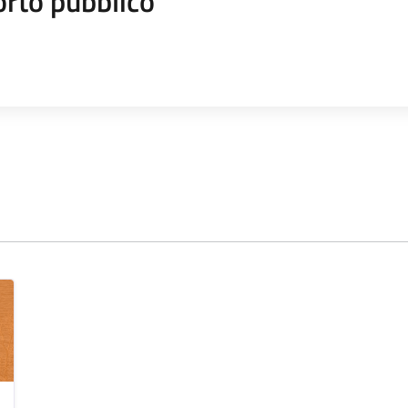
orto pubblico