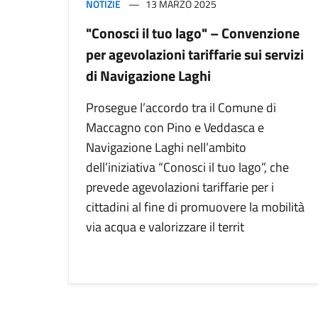
NOTIZIE
13 MARZO 2025
"Conosci il tuo lago" – Convenzione
per agevolazioni tariffarie sui servizi
di Navigazione Laghi
Prosegue l’accordo tra il Comune di
Maccagno con Pino e Veddasca e
Navigazione Laghi nell’ambito
dell’iniziativa “Conosci il tuo lago”, che
prevede agevolazioni tariffarie per i
cittadini al fine di promuovere la mobilità
via acqua e valorizzare il territ