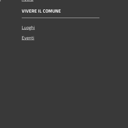
VIVERE IL COMUNE
Luoghi
Eventi