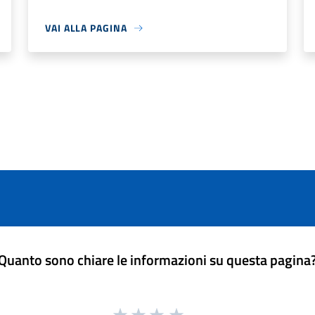
VAI ALLA PAGINA
Quanto sono chiare le informazioni su questa pagina