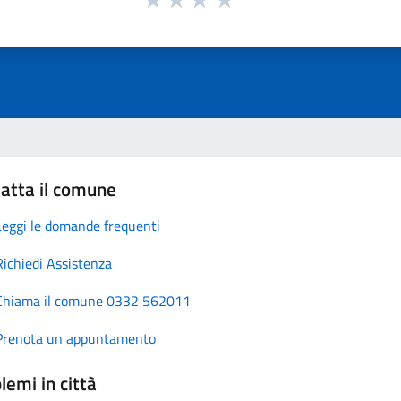
atta il comune
Leggi le domande frequenti
Richiedi Assistenza
Chiama il comune 0332 562011
Prenota un appuntamento
lemi in città