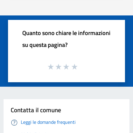
Quanto sono chiare le informazioni
su questa pagina?
Contatta il comune
Leggi le domande frequenti