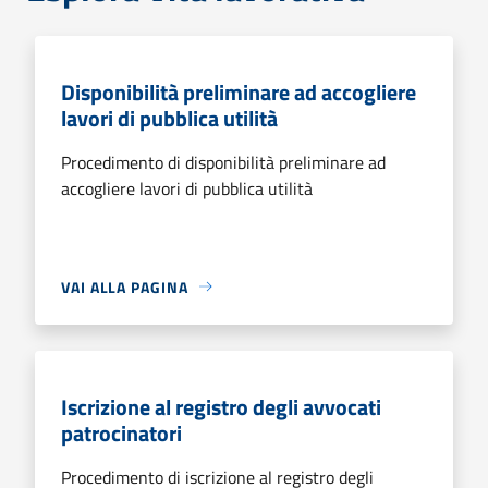
Disponibilità preliminare ad accogliere
lavori di pubblica utilità
Procedimento di disponibilità preliminare ad
accogliere lavori di pubblica utilità
VAI ALLA PAGINA
Iscrizione al registro degli avvocati
patrocinatori
Procedimento di iscrizione al registro degli