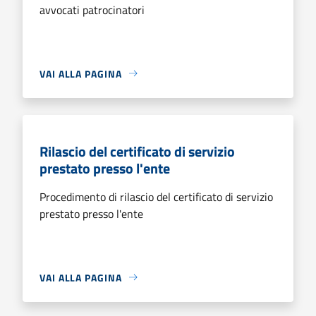
avvocati patrocinatori
VAI ALLA PAGINA
Rilascio del certificato di servizio
prestato presso l'ente
Procedimento di rilascio del certificato di servizio
prestato presso l'ente
VAI ALLA PAGINA