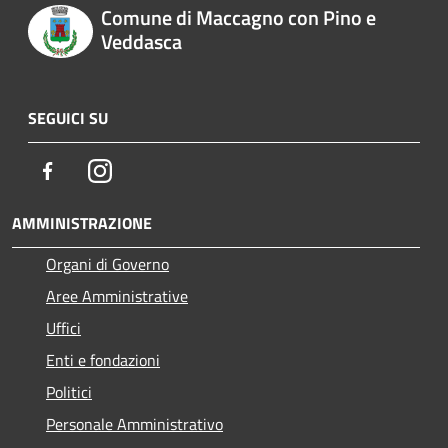
Comune di Maccagno con Pino e
Veddasca
SEGUICI SU
Facebook
Instagram
AMMINISTRAZIONE
Organi di Governo
Aree Amministrative
Uffici
Enti e fondazioni
Politici
Personale Amministrativo