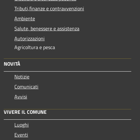
Tributi,finanze e contravvenzioni
Ambiente
Salute, benessere e assistenza
Autorizzazioni
Agricoltura e pesca
NOVITÀ
Notizie
Comunicati
Avvisi
VIVERE IL COMUNE
Luoghi
Eventi