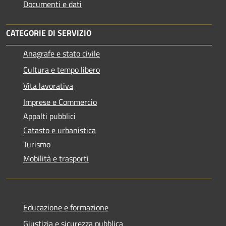
Documenti e dati
CATEGORIE DI SERVIZIO
Anagrafe e stato civile
Cultura e tempo libero
Vita lavorativa
Imprese e Commercio
Appalti pubblici
Catasto e urbanistica
Turismo
Mobilità e trasporti
Educazione e formazione
Giustizia e sicurezza pubblica