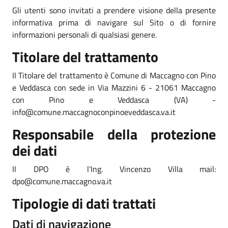
Gli utenti sono invitati a prendere visione della presente
informativa prima di navigare sul Sito o di fornire
informazioni personali di qualsiasi genere.
Titolare del trattamento
Il Titolare del trattamento è Comune di Maccagno con Pino
e Veddasca con sede in Via Mazzini 6 - 21061 Maccagno
con Pino e Veddasca (VA) -
info@comune.maccagnoconpinoeveddasca.va.it
Responsabile della protezione
dei dati
Il DPO è l'Ing. Vincenzo Villa mail:
dpo@comune.maccagno.va.it
Tipologie di dati trattati
Dati di navigazione