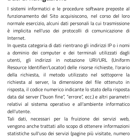
I sistemi informatici e le procedure software preposte al
funzionamento del Sito acquisiscono, nel corso del loro
normale esercizio, alcuni dati personali la cui trasmissione
è implicita nell'uso dei protocolli di comunicazione di
Internet.
In questa categoria di dati rientrano gli indirizzi IP o i nomi
a dominio dei computer e dei terminali utilizzati dagli
utenti, gli indirizzi in notazione URI/URL (Uniform
Resource Identifier/Locator) delle risorse richieste, l'orario
della richiesta, il metodo utilizzato nel sottoporre la
richiesta al server, la dimensione del file ottenuto in
risposta, il codice numerico indicante lo stato della risposta
data dal server (“buon fine”, “errore”, ecc.) e altri parametri
relativi al sistema operativo e all'ambiente informatico
dell'utente.
Tali dati, necessari per la fruizione dei servizi web,
vengono anche trattati allo scopo di ottenere informazioni
statistiche sull'uso dei servizi (pagine più visitate, numero