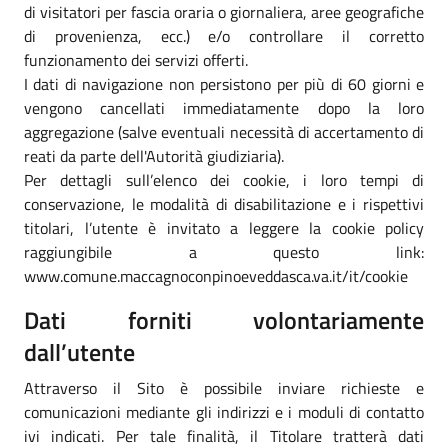
di visitatori per fascia oraria o giornaliera, aree geografiche
di provenienza, ecc.) e/o controllare il corretto
funzionamento dei servizi offerti.
I dati di navigazione non persistono per più di 60 giorni e
vengono cancellati immediatamente dopo la loro
aggregazione (salve eventuali necessità di accertamento di
reati da parte dell'Autorità giudiziaria).
Per dettagli sull’elenco dei cookie, i loro tempi di
conservazione, le modalità di disabilitazione e i rispettivi
titolari, l’utente è invitato a leggere la cookie policy
raggiungibile a questo link:
www.comune.maccagnoconpinoeveddasca.va.it/it/cookie
Dati forniti volontariamente
dall’utente
Attraverso il Sito è possibile inviare richieste e
comunicazioni mediante gli indirizzi e i moduli di contatto
ivi indicati. Per tale finalità, il Titolare tratterà dati