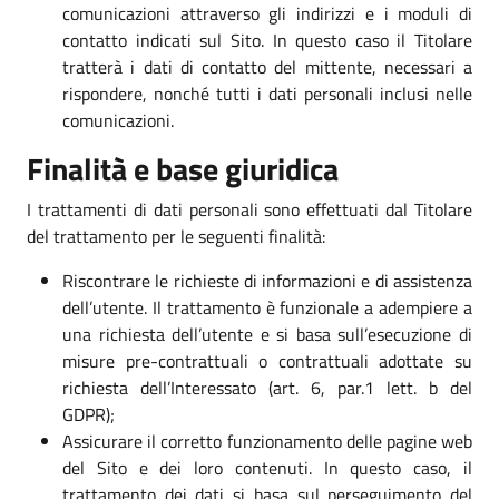
comunicazioni attraverso gli indirizzi e i moduli di
contatto indicati sul Sito. In questo caso il Titolare
tratterà i dati di contatto del mittente, necessari a
rispondere, nonché tutti i dati personali inclusi nelle
comunicazioni.
Finalità e base giuridica
I trattamenti di dati personali sono effettuati dal Titolare
del trattamento per le seguenti finalità:
Riscontrare le richieste di informazioni e di assistenza
dell’utente. Il trattamento è funzionale a adempiere a
una richiesta dell’utente e si basa sull’esecuzione di
misure pre-contrattuali o contrattuali adottate su
richiesta dell’Interessato (art. 6, par.1 lett. b del
GDPR);
Assicurare il corretto funzionamento delle pagine web
del Sito e dei loro contenuti. In questo caso, il
trattamento dei dati si basa sul perseguimento del