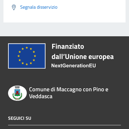
Segnala disservizio
Comune di Maccagno con Pino e
Veddasca
SEGUICI SU