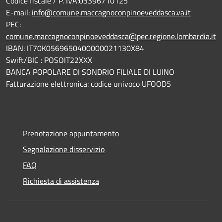
Codice fiscale / P. IVA:03396710125
E-mail:
info@comune.maccagnoconpinoeveddasca.va.it
PEC:
comune.maccagnoconpinoeveddasca@pec.regione.lombardia.it
IBAN: IT70K0569650400000021130X84
Swift/BIC : POSOIT22XXX
BANCA POPOLARE DI SONDRIO FILIALE DI LUINO
Fatturazione elettronica: codice univoco UFOOD5
Prenotazione appuntamento
Segnalazione disservizio
FAQ
Richiesta di assistenza