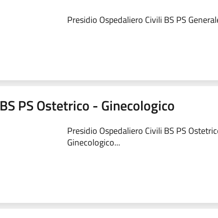
Presidio Ospedaliero Civili BS PS Generale
 BS PS Ostetrico - Ginecologico
Presidio Ospedaliero Civili BS PS Ostetric
Ginecologico...