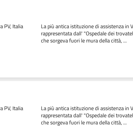
 PV, Italia
La più antica istituzione di assistenza in
rappresentata dall' "Ospedale dei trovate
che sorgeva fuori le mura della città, ...
 PV, Italia
La più antica istituzione di assistenza in
rappresentata dall' "Ospedale dei trovate
che sorgeva fuori le mura della città, ...