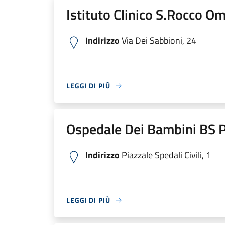
Istituto Clinico S.Rocco O
Indirizzo
Via Dei Sabbioni, 24
LEGGI DI PIÙ
Ospedale Dei Bambini BS P
Indirizzo
Piazzale Spedali Civili, 1
LEGGI DI PIÙ