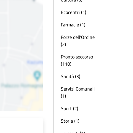
Ecocentri (1)
Farmacie (1)
Forze dell'Ordine
(2)
Pronto soccorso
(110)
Sanità (3)
Servizi Comunali
(1)
Sport (2)
Storia (1)