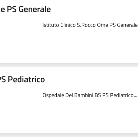
me PS Generale
Istituto Clinico S.Rocco Ome PS Generale.
S Pediatrico
Ospedale Dei Bambini BS PS Pediatrico...