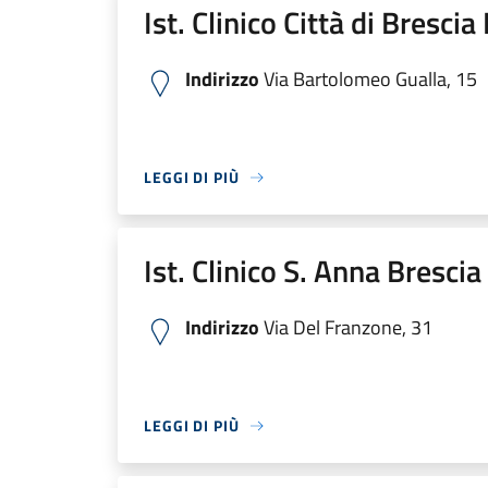
Ist. Clinico Città di Bresci
Indirizzo
Via Bartolomeo Gualla, 15
LEGGI DI PIÙ
Ist. Clinico S. Anna Bresci
Indirizzo
Via Del Franzone, 31
LEGGI DI PIÙ