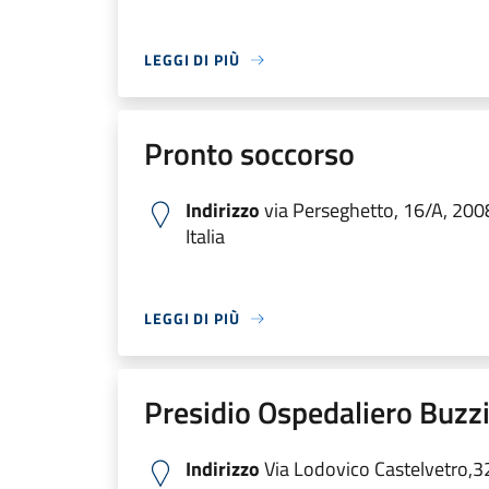
LEGGI DI PIÙ
Pronto soccorso
Indirizzo
via Perseghetto, 16/A, 200
Italia
LEGGI DI PIÙ
Presidio Ospedaliero Buzzi
Indirizzo
Via Lodovico Castelvetro,3