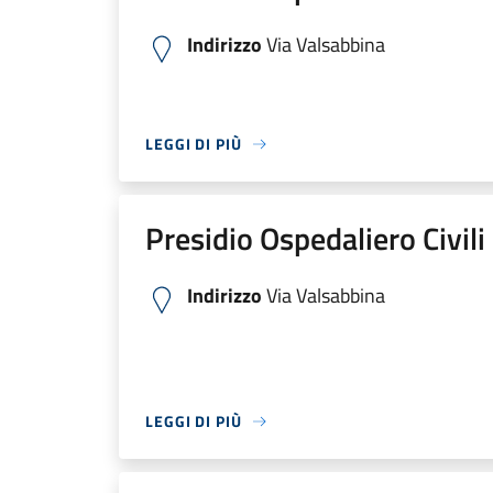
Indirizzo
Via Valsabbina
LEGGI DI PIÙ
Presidio Ospedaliero Civili
Indirizzo
Via Valsabbina
LEGGI DI PIÙ