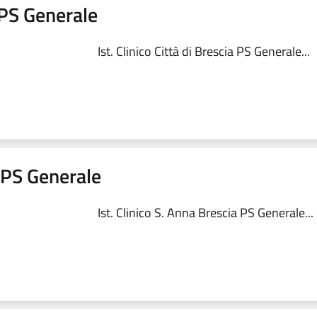
a PS Generale
Ist. Clinico Città di Brescia PS Generale...
a PS Generale
Ist. Clinico S. Anna Brescia PS Generale...