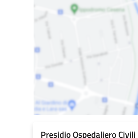
Presidio Ospedaliero Civil