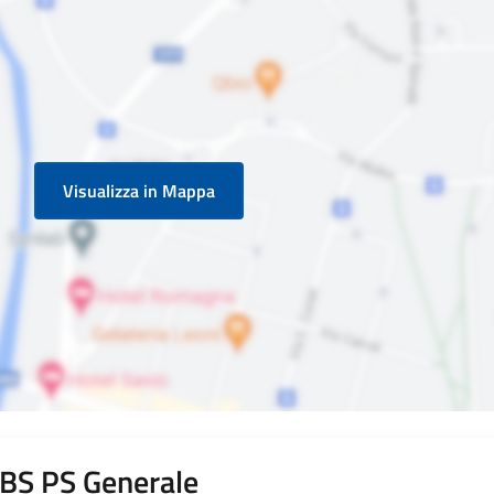
Visualizza in Mappa
i BS PS Generale