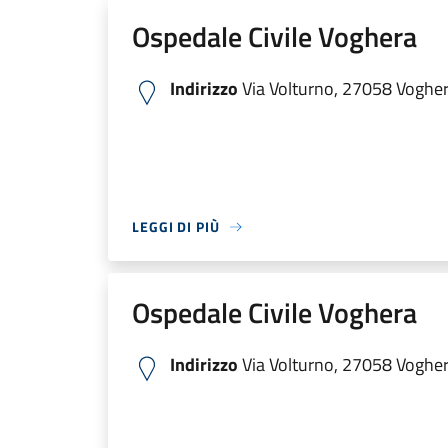
Ospedale Civile Voghera
Indirizzo
Via Volturno, 27058 Voghera
LEGGI DI PIÙ
Ospedale Civile Voghera
Indirizzo
Via Volturno, 27058 Voghera