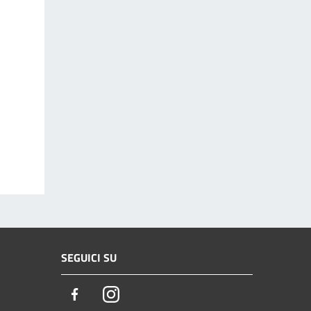
SEGUICI SU
Facebook
Instagram