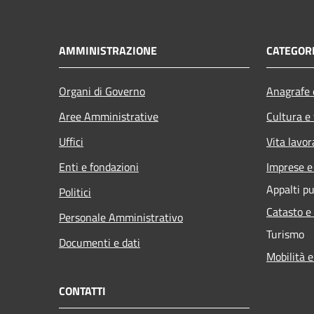
AMMINISTRAZIONE
CATEGORI
Organi di Governo
Anagrafe e
Aree Amministrative
Cultura e
Uffici
Vita lavor
Enti e fondazioni
Imprese 
Appalti pu
Politici
Catasto e
Personale Amministrativo
Turismo
Documenti e dati
Mobilità e
CONTATTI