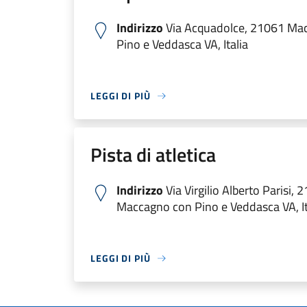
Indirizzo
Via Acquadolce, 21061 Ma
Pino e Veddasca VA, Italia
LEGGI DI PIÙ
Pista di atletica
Indirizzo
Via Virgilio Alberto Parisi, 
Maccagno con Pino e Veddasca VA, It
LEGGI DI PIÙ