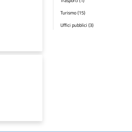
Trasporti (1)
Turismo (15)
Uffici pubblici (3)