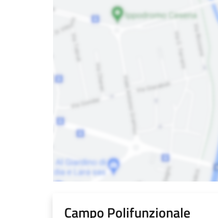
Campo Polifunzionale