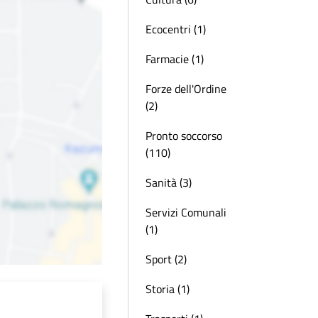
Ecocentri (1)
Farmacie (1)
Forze dell'Ordine
(2)
Pronto soccorso
(110)
Sanità (3)
Servizi Comunali
(1)
Sport (2)
Storia (1)