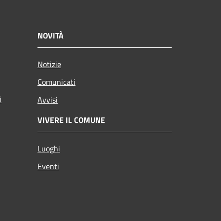
NOVITÀ
Notizie
Comunicati
i
Avvisi
VIVERE IL COMUNE
Luoghi
Eventi