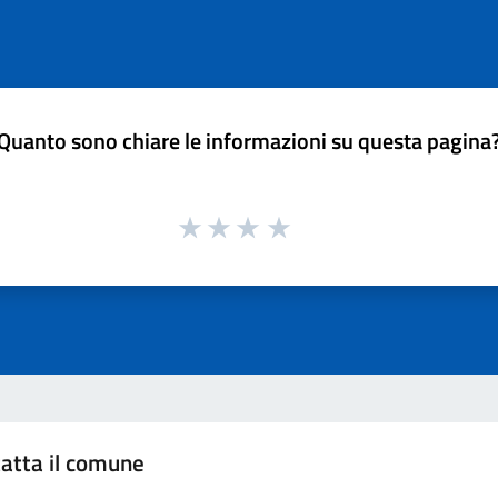
Quanto sono chiare le informazioni su questa pagina
atta il comune