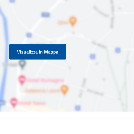
Visualizza in Mappa