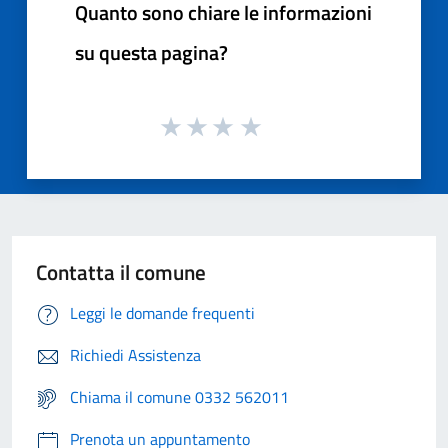
Quanto sono chiare le informazioni
su questa pagina?
Contatta il comune
Leggi le domande frequenti
Richiedi Assistenza
Chiama il comune 0332 562011
Prenota un appuntamento