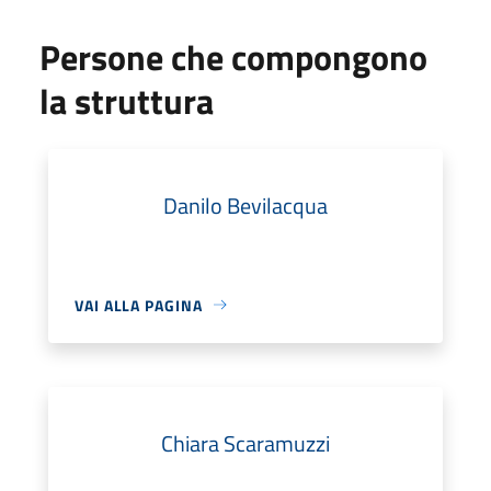
Persone che compongono
la struttura
Danilo Bevilacqua
VAI ALLA PAGINA
Chiara Scaramuzzi