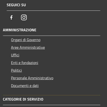
SEGUICI SU
Facebook
Instagram
AMMINISTRAZIONE
Organi di Governo
Aree Amministrative
Uffici
Enti e fondazioni
Politici
Personale Amministrativo
Documenti e dati
CATEGORIE DI SERVIZIO