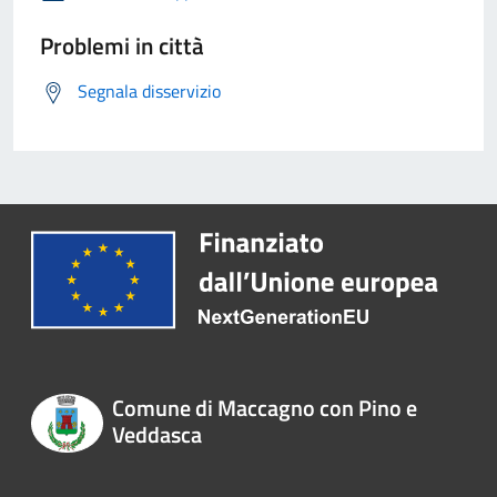
Problemi in città
Segnala disservizio
Comune di Maccagno con Pino e
Veddasca