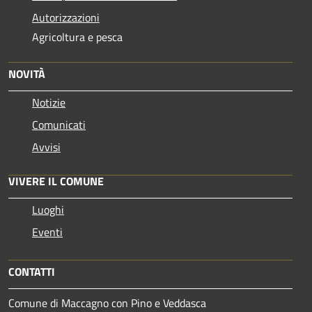
Autorizzazioni
Agricoltura e pesca
NOVITÀ
Notizie
Comunicati
Avvisi
VIVERE IL COMUNE
Luoghi
Eventi
CONTATTI
Comune di Maccagno con Pino e Veddasca