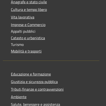
Anagrafe e stato civile
Cultura e tempo libero
Vita lavorativa
Imprese e Commercio
Appalti pubblici
Catasto e urbanistica
Turismo
Mobilità e trasporti
Educazione e formazione
Giustizia e sicurezza pubblica
Tributi,finanze e contravvenzioni
Ambiente
Salute, benessere e assistenza