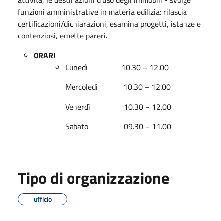
funzioni amministrative in materia edilizia: rilascia
certificazioni/dichiarazioni, esamina progetti, istanze e
contenziosi, emette pareri.
ORARI
Lunedì 10.30 – 12.00
Mercoledì 10.30 – 12.00
Venerdì 10.30 – 12.00
Sabato 09.30 – 11.00
Tipo di organizzazione
ufficio