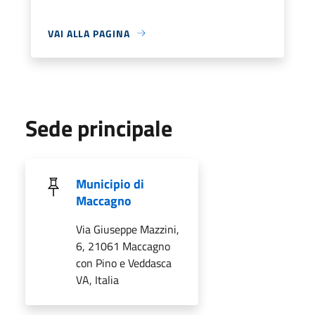
VAI ALLA PAGINA
Sede principale
Municipio di
Maccagno
Via Giuseppe Mazzini,
6, 21061 Maccagno
con Pino e Veddasca
VA, Italia