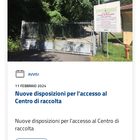
AVVISI
11 FEBBRAIO 2024
Nuove disposizioni per l'accesso al
Centro di raccolta
Nuove disposizioni per l'accesso al Centro di
raccolta