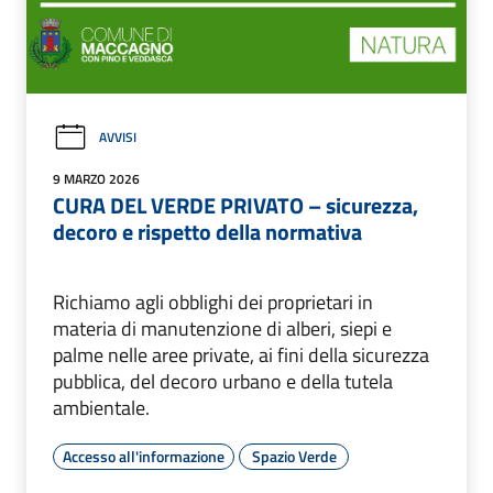
AVVISI
9 MARZO 2026
CURA DEL VERDE PRIVATO – sicurezza,
decoro e rispetto della normativa
Richiamo agli obblighi dei proprietari in
materia di manutenzione di alberi, siepi e
palme nelle aree private, ai fini della sicurezza
pubblica, del decoro urbano e della tutela
ambientale.
Accesso all'informazione
Spazio Verde