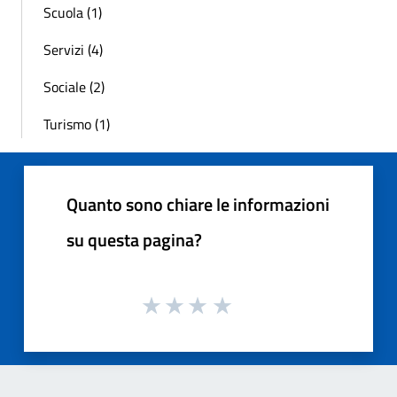
Scuola (1)
Servizi (4)
Sociale (2)
Turismo (1)
Quanto sono chiare le informazioni
su questa pagina?