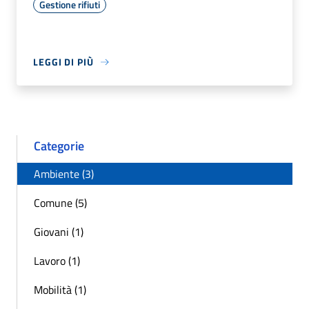
Gestione rifiuti
LEGGI DI PIÙ
Categorie
Ambiente (3)
Comune (5)
Giovani (1)
Lavoro (1)
Mobilità (1)