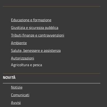
Educazione e formazione
Giustizia e sicurezza pubblica
Tributi,finanze e contravvenzioni
Ambiente
Salute, benessere e assistenza
Autorizzazioni
Agricoltura e pesca
NOVITÀ
Notizie
Comunicati
Avvisi