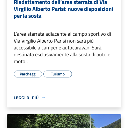
Riadattamento dell’area sterrata di Via
Virgilio Alberto Parisi: nuove disposizioni
per la sosta
L’area sterrata adiacente al campo sportivo di
Via Virgilio Alberto Parisi non sarà più
accessibile a camper e autocaravan. Sarà
destinata esclusivamente alla sosta di auto e
moto..
Parcheggi
Turismo
LEGGI DI PIÙ