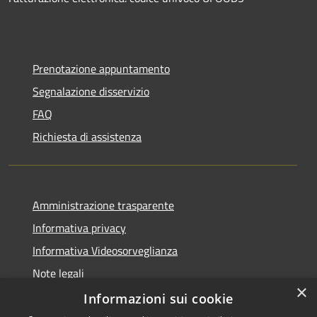
Prenotazione appuntamento
Segnalazione disservizio
FAQ
Richiesta di assistenza
Amministrazione trasparente
Informativa privacy
Informativa Videosorveglianza
Note legali
×
Dichiarazione di accessibilità
Informazioni sui cookie