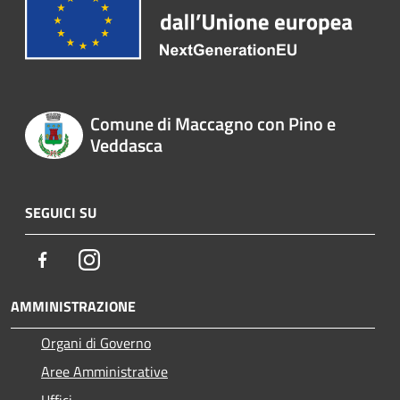
Comune di Maccagno con Pino e
Veddasca
SEGUICI SU
Facebook
Instagram
AMMINISTRAZIONE
Organi di Governo
Aree Amministrative