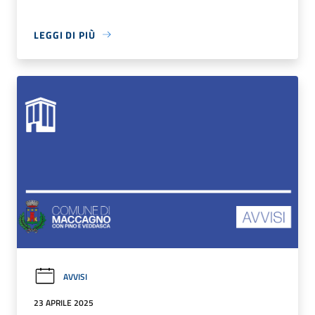
LEGGI DI PIÙ
AVVISI
23 APRILE 2025