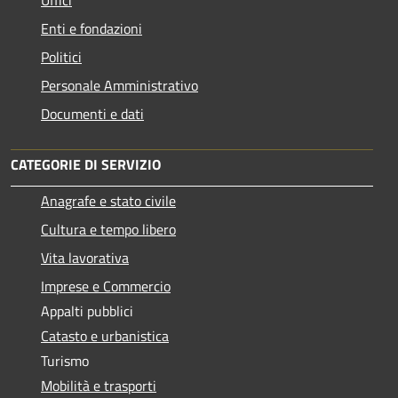
Uffici
Enti e fondazioni
Politici
Personale Amministrativo
Documenti e dati
CATEGORIE DI SERVIZIO
Anagrafe e stato civile
Cultura e tempo libero
Vita lavorativa
Imprese e Commercio
Appalti pubblici
Catasto e urbanistica
Turismo
Mobilità e trasporti