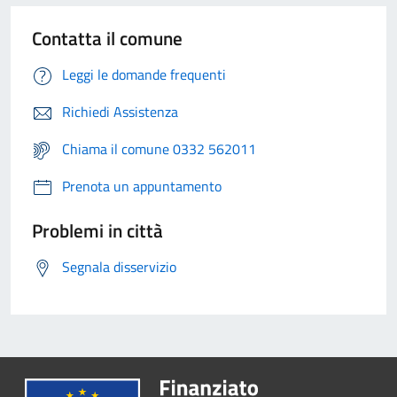
Contatta il comune
Leggi le domande frequenti
Richiedi Assistenza
Chiama il comune 0332 562011
Prenota un appuntamento
Problemi in città
Segnala disservizio