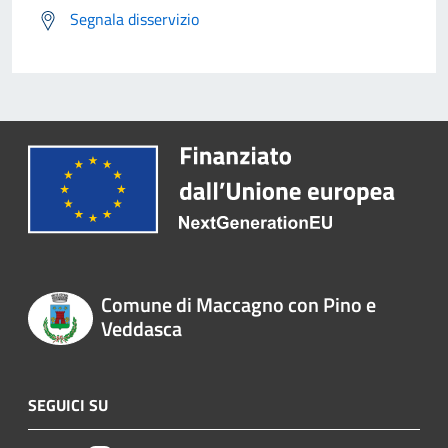
Segnala disservizio
Comune di Maccagno con Pino e
Veddasca
SEGUICI SU