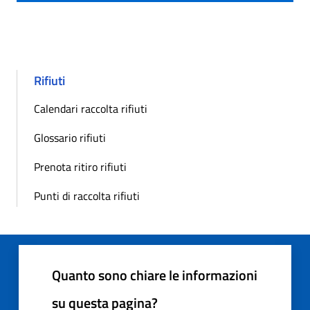
Rifiuti
Calendari raccolta rifiuti
Glossario rifiuti
Prenota ritiro rifiuti
Punti di raccolta rifiuti
Quanto sono chiare le informazioni
su questa pagina?