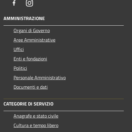
Facebook
Instagram
AMMINISTRAZIONE
Organi di Governo
Aree Amministrative
Uffici
Enti e fondazioni
Politici
Personale Amministrativo
Documenti e dati
CATEGORIE DI SERVIZIO
Anagrafe e stato civile
Cultura e tempo libero