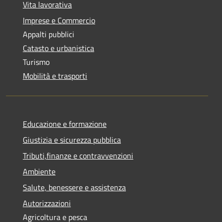
Vita lavorativa
Imprese e Commercio
Appalti pubblici
Catasto e urbanistica
Turismo
Mobilità e trasporti
Educazione e formazione
Giustizia e sicurezza pubblica
Tributi,finanze e contravvenzioni
Ambiente
Salute, benessere e assistenza
Autorizzazioni
Agricoltura e pesca