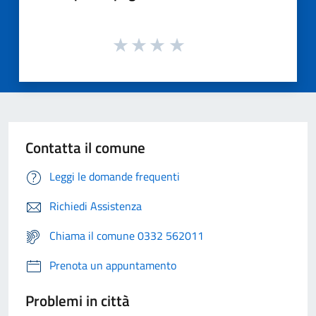
Contatta il comune
Leggi le domande frequenti
Richiedi Assistenza
Chiama il comune 0332 562011
Prenota un appuntamento
Problemi in città