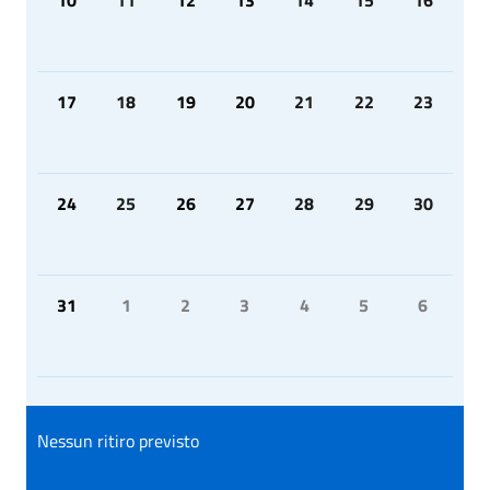
17
18
19
20
21
22
23
24
25
26
27
28
29
30
31
1
2
3
4
5
6
Nessun ritiro previsto