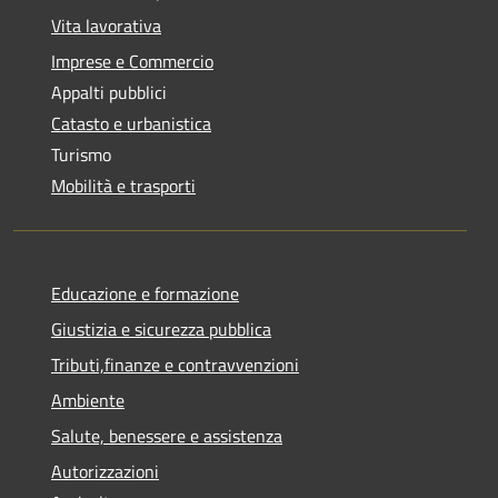
Vita lavorativa
Imprese e Commercio
Appalti pubblici
Catasto e urbanistica
Turismo
Mobilità e trasporti
Educazione e formazione
Giustizia e sicurezza pubblica
Tributi,finanze e contravvenzioni
Ambiente
Salute, benessere e assistenza
Autorizzazioni