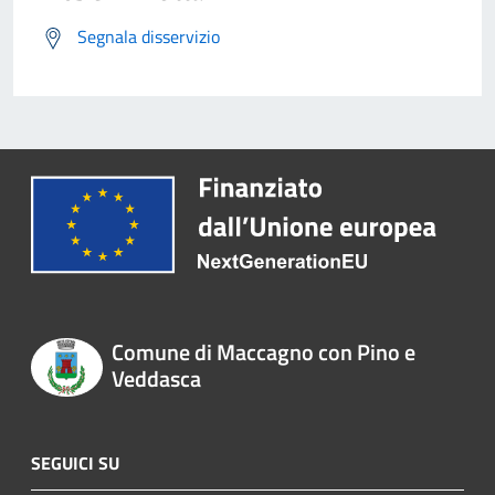
Segnala disservizio
Comune di Maccagno con Pino e
Veddasca
SEGUICI SU