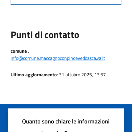
Punti di contatto
comune
:
info@comune.maccagnoconpinoeveddasca.va.it
Ultimo aggiornamento
: 31 ottobre 2025, 13:57
Quanto sono chiare le informazioni