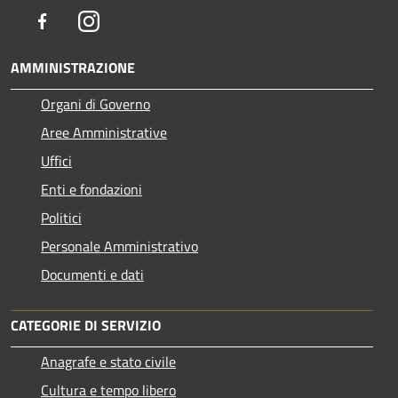
Facebook
Instagram
AMMINISTRAZIONE
Organi di Governo
Aree Amministrative
Uffici
Enti e fondazioni
Politici
Personale Amministrativo
Documenti e dati
CATEGORIE DI SERVIZIO
Anagrafe e stato civile
Cultura e tempo libero