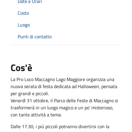
Date e Orari
Costo
Luogo
Punti di contatto
Cos'è
La Pro Loco Maccagno Lago Maggiore organizza una
nuova serata di festa dedicata ad Halloween, pensata
per grandi e piccoli.
Venerdì 31 ottobre, il Parco delle Feste di Maccagno si
trasformerà in un luogo magico e un po’ misterioso,
con tante attività a tema.
Dalle 17.30, i più piccoli potranno divertirsi con la