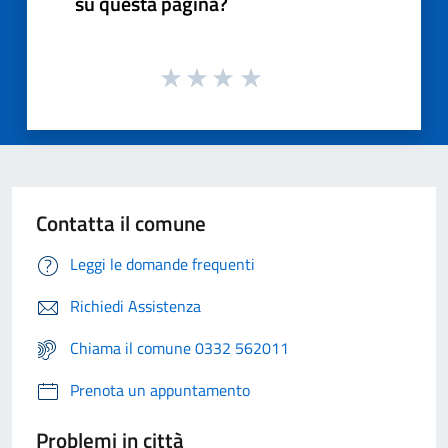
su questa pagina?
Contatta il comune
Leggi le domande frequenti
Richiedi Assistenza
Chiama il comune 0332 562011
Prenota un appuntamento
Problemi in città