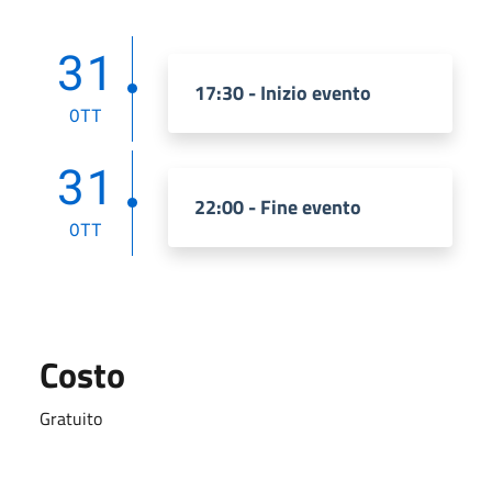
31
17:30 - Inizio evento
OTT
31
22:00 - Fine evento
OTT
Costo
Gratuito