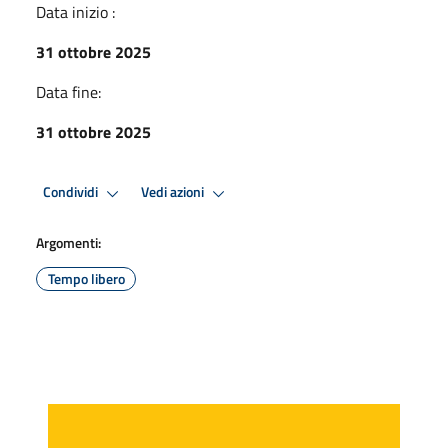
Data inizio :
31 ottobre 2025
Data fine:
31 ottobre 2025
Condividi
Vedi azioni
Argomenti:
Tempo libero