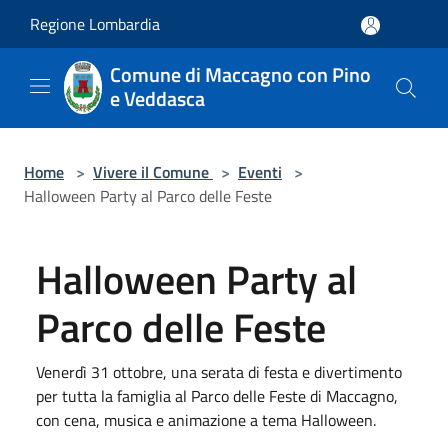
Salta al contenuto principale
Regione Lombardia
Comune di Maccagno con Pino
e Veddasca
Home
>
Vivere il Comune
>
Eventi
>
Halloween Party al Parco delle Feste
Halloween Party al
Parco delle Feste
Venerdì 31 ottobre, una serata di festa e divertimento
per tutta la famiglia al Parco delle Feste di Maccagno,
con cena, musica e animazione a tema Halloween.