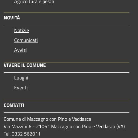
Agricoltura e pesca
NOVITÀ
Notizie
Comunicati
Avvisi
VIVERE IL COMUNE
Luoghi
Eventi
CONTATTI
Comune di Maccagno con Pino e Veddasca
Via Mazzini 6 - 21061 Maccagno con Pino e Veddasca (VA)
Tel. 0332 562011