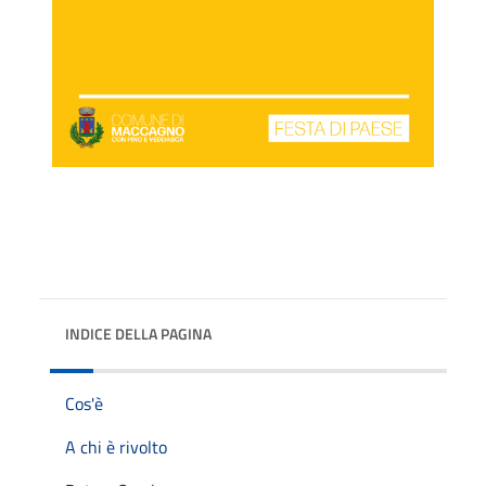
INDICE DELLA PAGINA
Cos'è
A chi è rivolto