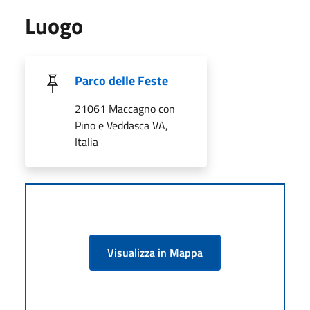
Luogo
Parco delle Feste
21061 Maccagno con
Pino e Veddasca VA,
Italia
Visualizza in Mappa