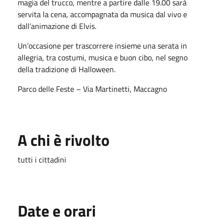
magia del trucco, mentre a partire dalle 19.00 sarà
servita la cena, accompagnata da musica dal vivo e
dall’animazione di Elvis.
Un’occasione per trascorrere insieme una serata in
allegria, tra costumi, musica e buon cibo, nel segno
della tradizione di Halloween.
Parco delle Feste – Via Martinetti, Maccagno
A chi è rivolto
tutti i cittadini
Date e orari