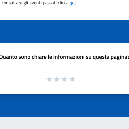
consultare gli eventi passati clicca
qui
Quanto sono chiare le informazioni su questa pagina