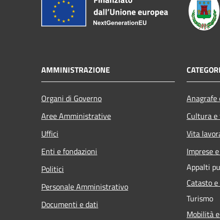
AMMINISTRAZIONE
CATEGORI
Organi di Governo
Anagrafe e
Aree Amministrative
Cultura e
Uffici
Vita lavor
Enti e fondazioni
Imprese 
Appalti pu
Politici
Catasto e
Personale Amministrativo
Turismo
Documenti e dati
Mobilità e