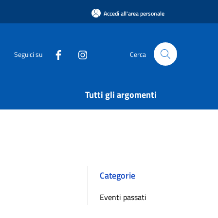
Accedi all'area personale
Seguici su
Cerca
Tutti gli argomenti
Categorie
Eventi passati