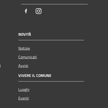
Facebook
Instagram
NOVITÀ
Notizie
Comunicati
i
Avvisi
VIVERE IL COMUNE
Luoghi
Eventi