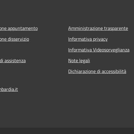
ione appuntamento
Amministrazione trasparente
one disservizio
Informativa privacy
Informativa Videosorveglianza
di assistenza
Note legali
Dichiarazione di accessibilità
ardia.it