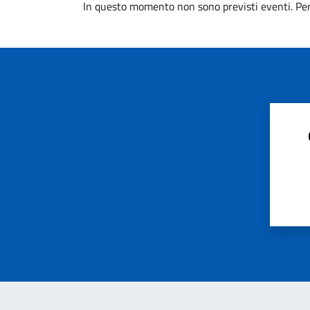
In questo momento non sono previsti eventi. Per 