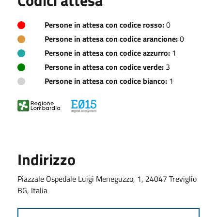
Persone in attesa con codice rosso:
0
Persone in attesa con codice arancione:
0
Persone in attesa con codice azzurro:
1
Persone in attesa con codice verde:
3
Persone in attesa con codice bianco:
1
Indirizzo
Piazzale Ospedale Luigi Meneguzzo, 1, 24047 Treviglio
BG, Italia