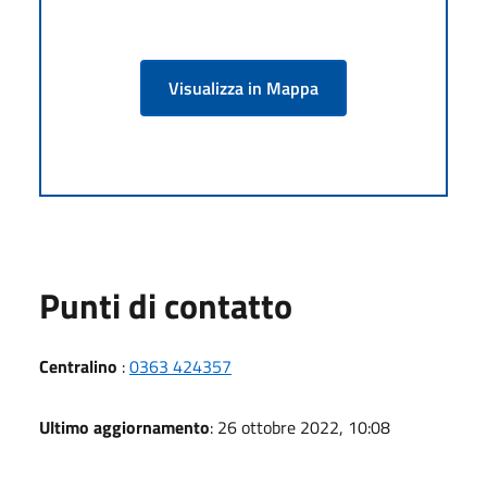
Visualizza in Mappa
Punti di contatto
Centralino
:
0363 424357
Ultimo aggiornamento
: 26 ottobre 2022, 10:08