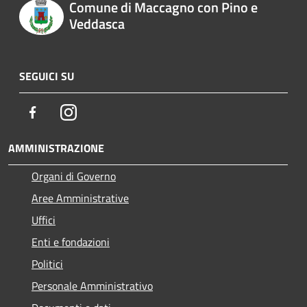
Comune di Maccagno con Pino e
Veddasca
SEGUICI SU
Facebook
Instagram
AMMINISTRAZIONE
Organi di Governo
Aree Amministrative
Uffici
Enti e fondazioni
Politici
Personale Amministrativo