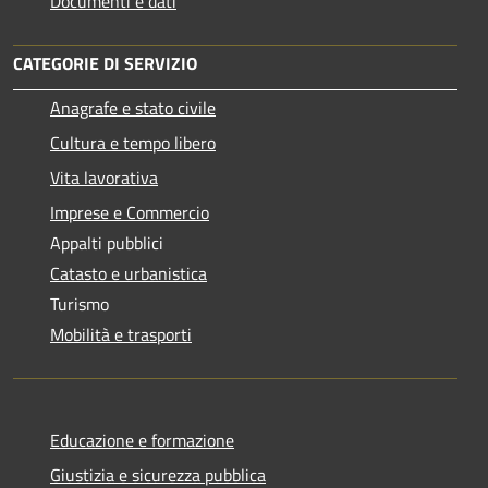
Documenti e dati
CATEGORIE DI SERVIZIO
Anagrafe e stato civile
Cultura e tempo libero
Vita lavorativa
Imprese e Commercio
Appalti pubblici
Catasto e urbanistica
Turismo
Mobilità e trasporti
Educazione e formazione
Giustizia e sicurezza pubblica