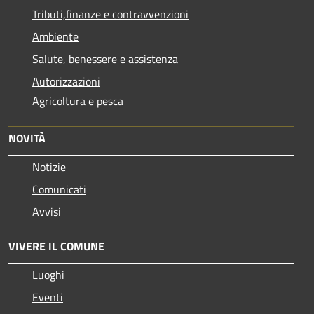
Tributi,finanze e contravvenzioni
Ambiente
Salute, benessere e assistenza
Autorizzazioni
Agricoltura e pesca
NOVITÀ
Notizie
Comunicati
Avvisi
VIVERE IL COMUNE
Luoghi
Eventi