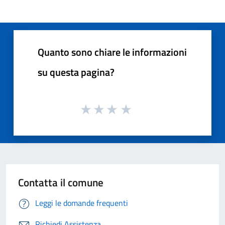
Quanto sono chiare le informazioni
su questa pagina?
Contatta il comune
Leggi le domande frequenti
Richiedi Assistenza