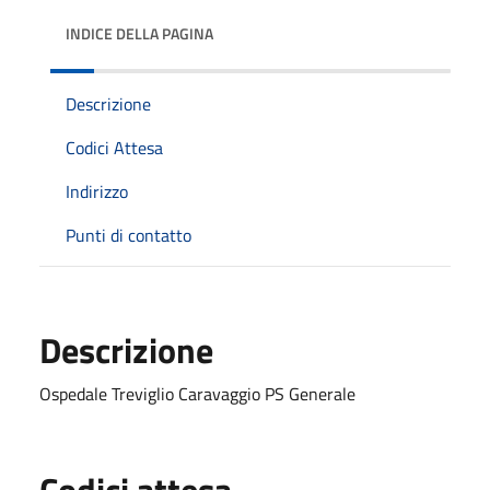
INDICE DELLA PAGINA
Descrizione
Codici Attesa
Indirizzo
Punti di contatto
Descrizione
Ospedale Treviglio Caravaggio PS Generale
Codici attesa