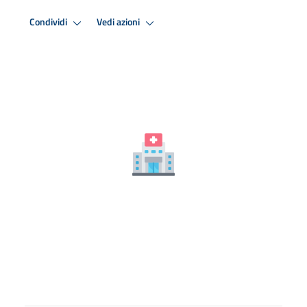
Condividi
Vedi azioni