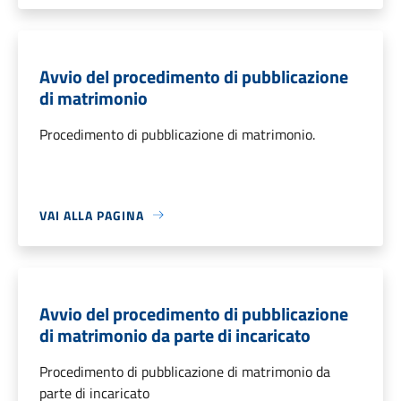
Avvio del procedimento di pubblicazione
di matrimonio
Procedimento di pubblicazione di matrimonio.
VAI ALLA PAGINA
Avvio del procedimento di pubblicazione
di matrimonio da parte di incaricato
Procedimento di pubblicazione di matrimonio da
parte di incaricato