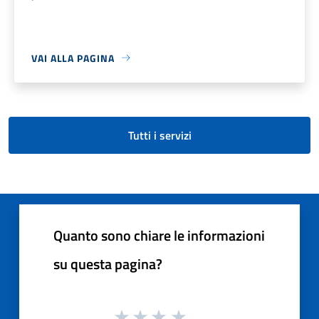
VAI ALLA PAGINA
Tutti i servizi
Quanto sono chiare le informazioni
su questa pagina?