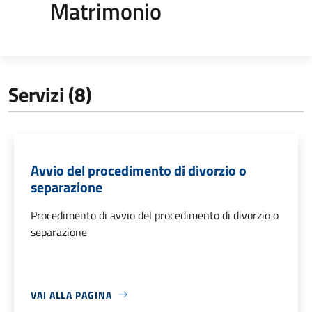
Matrimonio
Servizi (8)
Avvio del procedimento di divorzio o
separazione
Procedimento di avvio del procedimento di divorzio o
separazione
VAI ALLA PAGINA