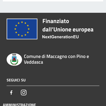
Comune di Maccagno con Pino e
Veddasca
SEGUICI SU
Facebook
Instagram
AMMINISTRAZIONE