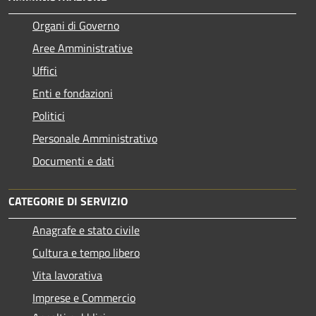
Organi di Governo
Aree Amministrative
Uffici
Enti e fondazioni
Politici
Personale Amministrativo
Documenti e dati
CATEGORIE DI SERVIZIO
Anagrafe e stato civile
Cultura e tempo libero
Vita lavorativa
Imprese e Commercio