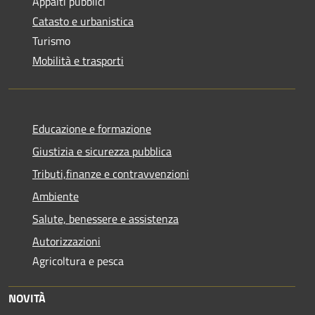
Appalti pubblici
Catasto e urbanistica
Turismo
Mobilità e trasporti
Educazione e formazione
Giustizia e sicurezza pubblica
Tributi,finanze e contravvenzioni
Ambiente
Salute, benessere e assistenza
Autorizzazioni
Agricoltura e pesca
NOVITÀ