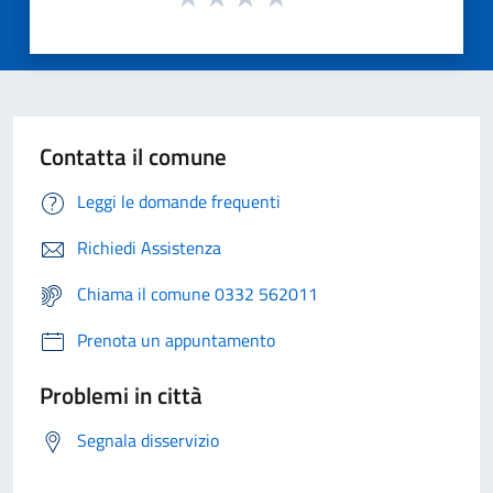
Contatta il comune
Leggi le domande frequenti
Richiedi Assistenza
Chiama il comune 0332 562011
Prenota un appuntamento
Problemi in città
Segnala disservizio