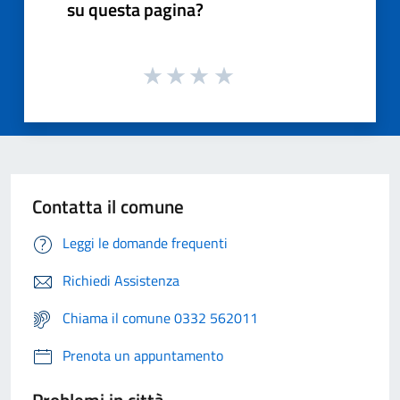
su questa pagina?
Contatta il comune
Leggi le domande frequenti
Richiedi Assistenza
Chiama il comune 0332 562011
Prenota un appuntamento
Problemi in città