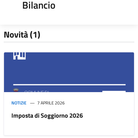
Bilancio
Novità (1)
NOTIZIE
7 APRILE 2026
Imposta di Soggiorno 2026