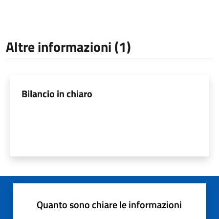
Altre informazioni (1)
Bilancio in chiaro
Quanto sono chiare le informazioni