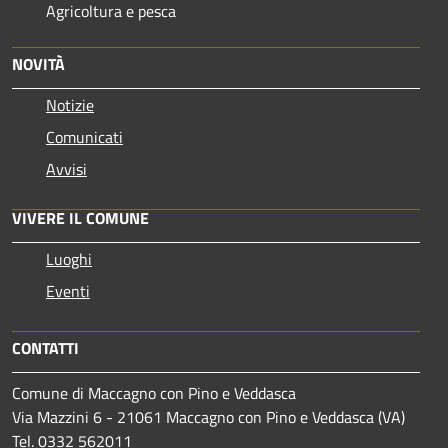
Agricoltura e pesca
NOVITÀ
Notizie
Comunicati
Avvisi
VIVERE IL COMUNE
Luoghi
Eventi
CONTATTI
Comune di Maccagno con Pino e Veddasca
Via Mazzini 6 - 21061 Maccagno con Pino e Veddasca (VA)
Tel. 0332 562011