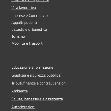
Vita lavorativa
Imprese e Commercio
Appalti pubblici
Catasto e urbanistica
Turismo
Mobilità e trasporti
Educazione e formazione
Giustizia e sicurezza pubblica
Tributi,finanze e contravvenzioni
Ambiente
Salute, benessere e assistenza
Autorizzazioni