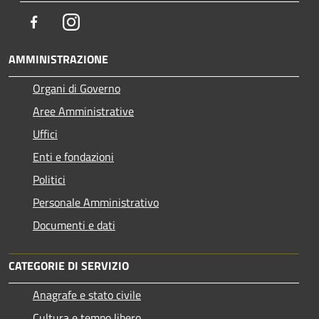
Facebook
Instagram
AMMINISTRAZIONE
Organi di Governo
Aree Amministrative
Uffici
Enti e fondazioni
Politici
Personale Amministrativo
Documenti e dati
CATEGORIE DI SERVIZIO
Anagrafe e stato civile
Cultura e tempo libero