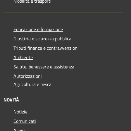
Mobilità e trasporti
Educazione e formazione
Giustizia e sicurezza pubblica
Tributi,finanze e contravvenzioni
Ambiente
Salute, benessere e assistenza
Autorizzazioni
Agricoltura e pesca
NOVITÀ
Notizie
Comunicati
Avvisi