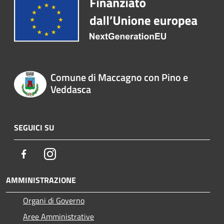
Comune di Maccagno con Pino e
Veddasca
SEGUICI SU
Facebook
Instagram
AMMINISTRAZIONE
Organi di Governo
Aree Amministrative