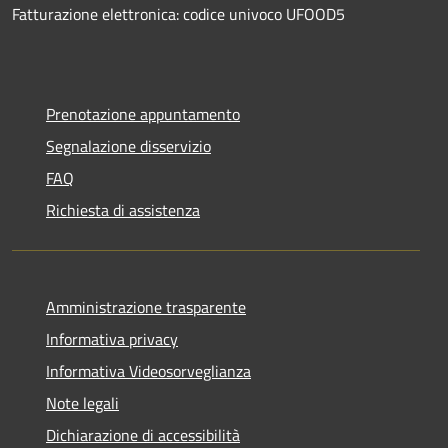
Fatturazione elettronica: codice univoco UFOOD5
Prenotazione appuntamento
Segnalazione disservizio
FAQ
Richiesta di assistenza
Amministrazione trasparente
Informativa privacy
Informativa Videosorveglianza
Note legali
Dichiarazione di accessibilità