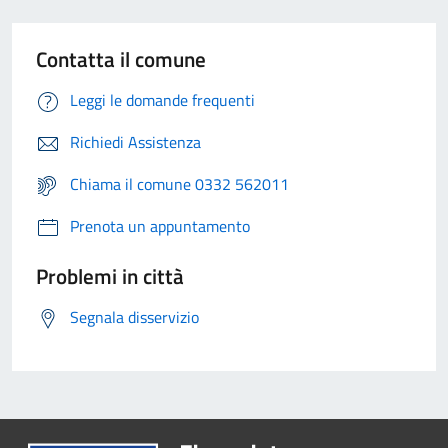
Contatta il comune
Leggi le domande frequenti
Richiedi Assistenza
Chiama il comune 0332 562011
Prenota un appuntamento
Problemi in città
Segnala disservizio