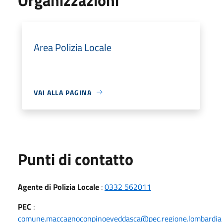
Area Polizia Locale
VAI ALLA PAGINA
Punti di contatto
Agente di Polizia Locale
:
0332 562011
PEC
:
comune.maccagnoconpinoeveddasca@pec.regione.lombardia.