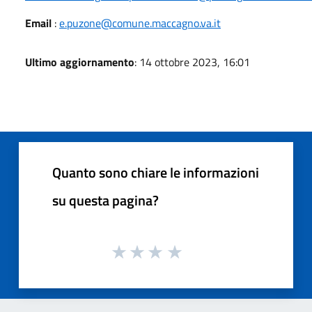
Email
:
e.puzone@comune.maccagno.va.it
Ultimo aggiornamento
: 14 ottobre 2023, 16:01
Quanto sono chiare le informazioni
su questa pagina?