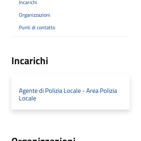
Incarichi
Organizzazioni
Punti di contatto
Incarichi
Agente di Polizia Locale - Area Polizia
Locale
Organizzazioni