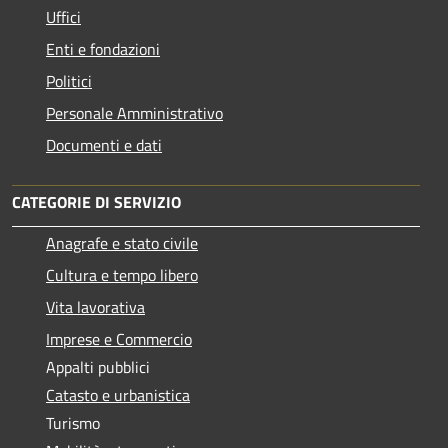
Uffici
Enti e fondazioni
Politici
Personale Amministrativo
Documenti e dati
CATEGORIE DI SERVIZIO
Anagrafe e stato civile
Cultura e tempo libero
Vita lavorativa
Imprese e Commercio
Appalti pubblici
Catasto e urbanistica
Turismo