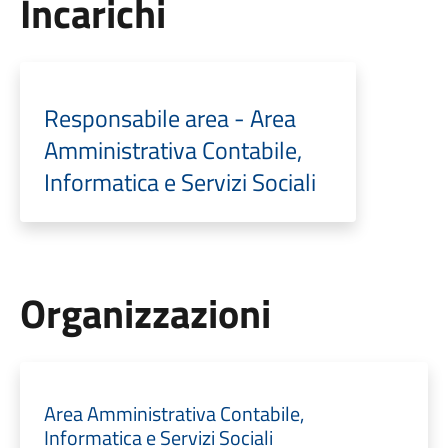
Incarichi
Responsabile area - Area
Amministrativa Contabile,
Informatica e Servizi Sociali
Organizzazioni
Area Amministrativa Contabile,
Informatica e Servizi Sociali