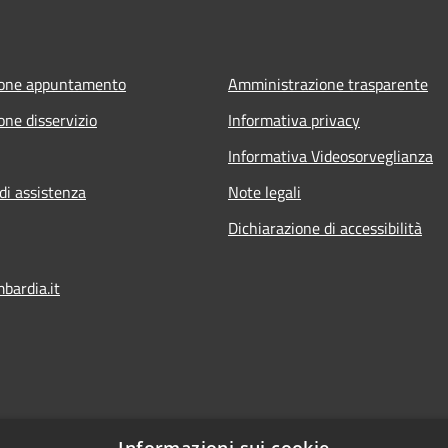
ione appuntamento
Amministrazione trasparente
one disservizio
Informativa privacy
Informativa Videosorveglianza
di assistenza
Note legali
Dichiarazione di accessibilità
ardia.it