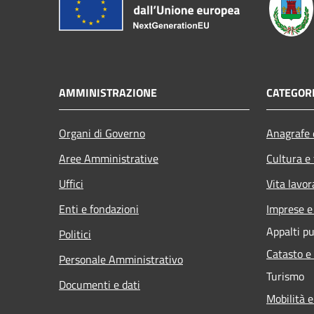
AMMINISTRAZIONE
CATEGORI
Organi di Governo
Anagrafe e
Aree Amministrative
Cultura e
Uffici
Vita lavor
Enti e fondazioni
Imprese 
Appalti pu
Politici
Catasto e
Personale Amministrativo
Turismo
Documenti e dati
Mobilità e