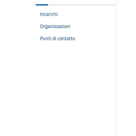
Incarichi
Organizzazioni
Punti di contatto