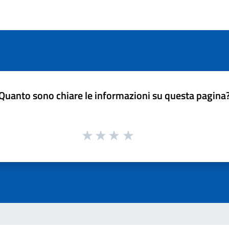
Quanto sono chiare le informazioni su questa pagina