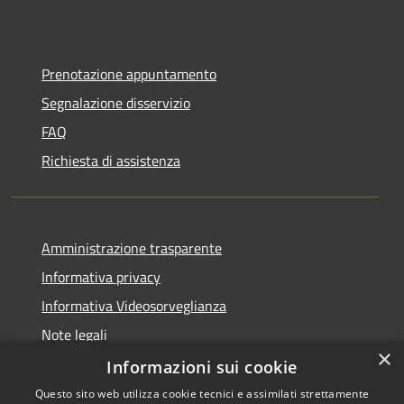
Prenotazione appuntamento
Segnalazione disservizio
FAQ
Richiesta di assistenza
Amministrazione trasparente
Informativa privacy
Informativa Videosorveglianza
Note legali
×
Dichiarazione di accessibilità
Informazioni sui cookie
Questo sito web utilizza cookie tecnici e assimilati strettamente