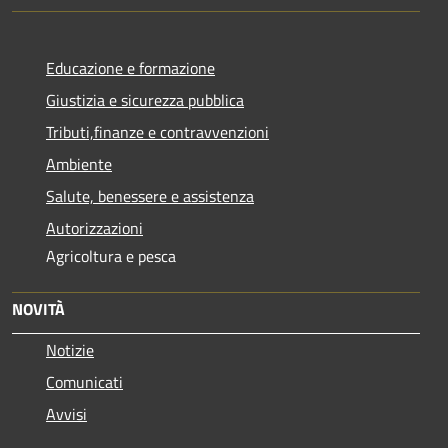
Educazione e formazione
Giustizia e sicurezza pubblica
Tributi,finanze e contravvenzioni
Ambiente
Salute, benessere e assistenza
Autorizzazioni
Agricoltura e pesca
NOVITÀ
Notizie
Comunicati
Avvisi