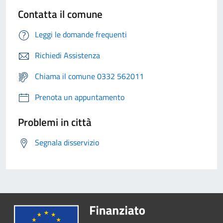
Contatta il comune
Leggi le domande frequenti
Richiedi Assistenza
Chiama il comune 0332 562011
Prenota un appuntamento
Problemi in città
Segnala disservizio