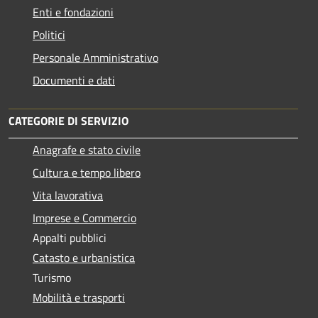
Enti e fondazioni
Politici
Personale Amministrativo
Documenti e dati
CATEGORIE DI SERVIZIO
Anagrafe e stato civile
Cultura e tempo libero
Vita lavorativa
Imprese e Commercio
Appalti pubblici
Catasto e urbanistica
Turismo
Mobilità e trasporti