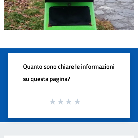
Quanto sono chiare le informazioni
su questa pagina?