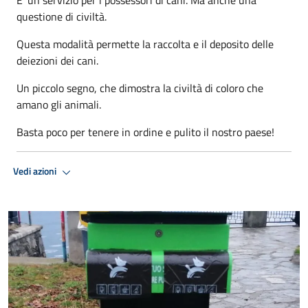
questione di civiltà.
Questa modalità permette la raccolta e il deposito delle
deiezioni dei cani.
Un piccolo segno, che dimostra la civiltà di coloro che
amano gli animali.
Basta poco per tenere in ordine e pulito il nostro paese!
Vedi azioni