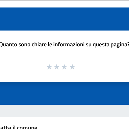
Quanto sono chiare le informazioni su questa pagina
atta il comune