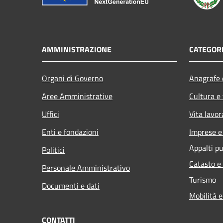
AMMINISTRAZIONE
CATEGORI
Organi di Governo
Anagrafe e
Aree Amministrative
Cultura e
Uffici
Vita lavor
Enti e fondazioni
Imprese 
Appalti pu
Politici
Catasto e
Personale Amministrativo
Turismo
Documenti e dati
Mobilità e
CONTATTI