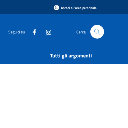
Accedi all'area personale
Seguici su
Cerca
Tutti gli argomenti