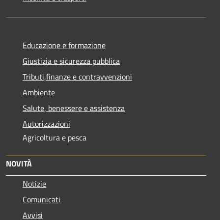
Educazione e formazione
Giustizia e sicurezza pubblica
Tributi,finanze e contravvenzioni
Ambiente
Salute, benessere e assistenza
Autorizzazioni
Agricoltura e pesca
NOVITÀ
Notizie
Comunicati
Avvisi