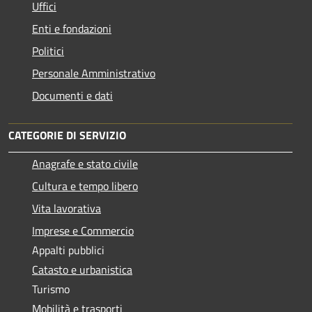
Uffici
Enti e fondazioni
Politici
Personale Amministrativo
Documenti e dati
CATEGORIE DI SERVIZIO
Anagrafe e stato civile
Cultura e tempo libero
Vita lavorativa
Imprese e Commercio
Appalti pubblici
Catasto e urbanistica
Turismo
Mobilità e trasporti