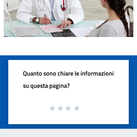
Quanto sono chiare le informazioni
su questa pagina?