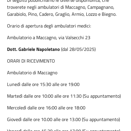
troverete negli ambulatori di Maccagno, Campagnano,
Garabiolo, Pino, Cadero, Graglio, Armio, Lozzo e Biegno.
Orario di apertura degli ambulatori medici:
Ambulatorio a Maccagno, via Valsecchi 23
Dott. Gabriele Napoletano
(dal 28/05/2025)
ORARI DI RICEVIMENTO
Ambulatorio di Maccagno
Lunedì dalle ore 15:30 alle ore 19:00
Martedì dalle ore 10:00 alle ore 11:30 (Su appuntamento)
Mercoledì dalle ore 16:00 alle ore 18:00
Giovedì dalle ore 10.00 alle ore 13.00 (Su appuntamento)
Venerdì dalle ore 15:30 alle ore 17:00 (Su appuntamento)