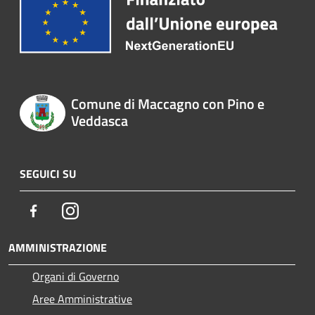
Comune di Maccagno con Pino e
Veddasca
SEGUICI SU
Facebook
Instagram
AMMINISTRAZIONE
Organi di Governo
Aree Amministrative