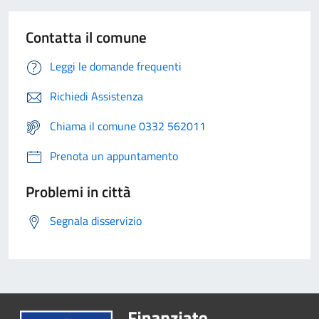
Contatta il comune
Leggi le domande frequenti
Richiedi Assistenza
Chiama il comune 0332 562011
Prenota un appuntamento
Problemi in città
Segnala disservizio