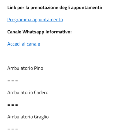
Link per la prenotazione degli appuntamenti:
Programma appuntamento
Canale Whatsapp informativo:
Accedi al canale
Ambulatorio Pino
= = =
Ambulatorio Cadero
= = =
Ambulatorio Graglio
= = =