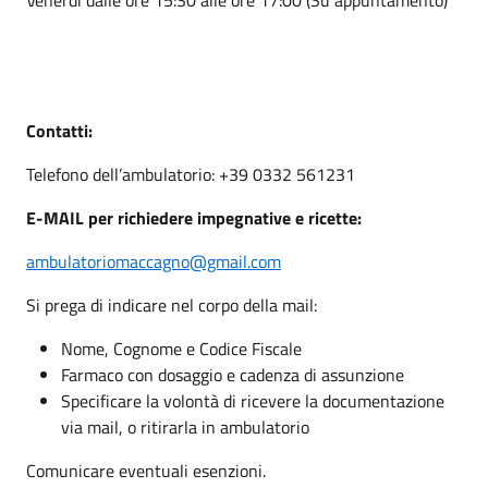
Contatti:
Telefono dell’ambulatorio: +39 0332 561231
E-MAIL per richiedere impegnative e ricette:
ambulatoriomaccagno@gmail.com
Si prega di indicare nel corpo della mail:
Nome, Cognome e Codice Fiscale
Farmaco con dosaggio e cadenza di assunzione
Specificare la volontà di ricevere la documentazione
via mail, o ritirarla in ambulatorio
Comunicare eventuali esenzioni.