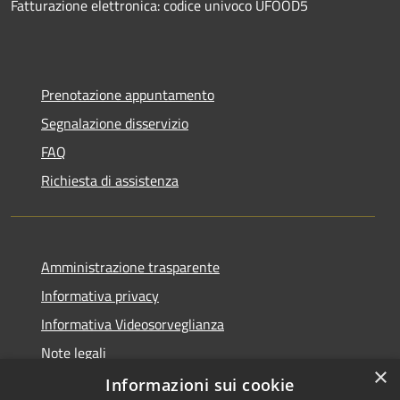
Fatturazione elettronica: codice univoco UFOOD5
Prenotazione appuntamento
Segnalazione disservizio
FAQ
Richiesta di assistenza
Amministrazione trasparente
Informativa privacy
Informativa Videosorveglianza
Note legali
×
Dichiarazione di accessibilità
Informazioni sui cookie