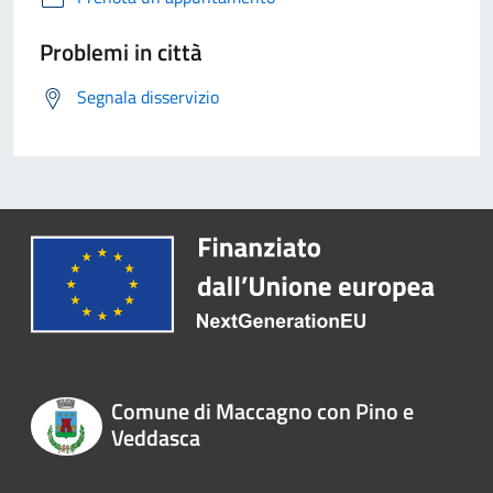
Problemi in città
Segnala disservizio
Comune di Maccagno con Pino e
Veddasca