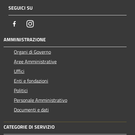
SEGUICI SU
Facebook
Instagram
AMMINISTRAZIONE
Organi di Governo
Aree Amministrative
Uffici
Enti e fondazioni
Politici
Personale Amministrativo
Documenti e dati
CATEGORIE DI SERVIZIO