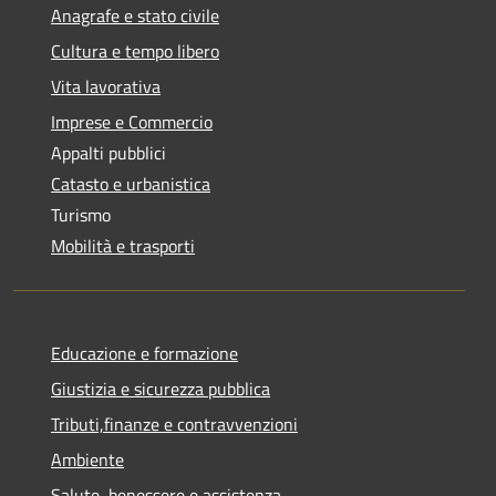
Anagrafe e stato civile
Cultura e tempo libero
Vita lavorativa
Imprese e Commercio
Appalti pubblici
Catasto e urbanistica
Turismo
Mobilità e trasporti
Educazione e formazione
Giustizia e sicurezza pubblica
Tributi,finanze e contravvenzioni
Ambiente
Salute, benessere e assistenza