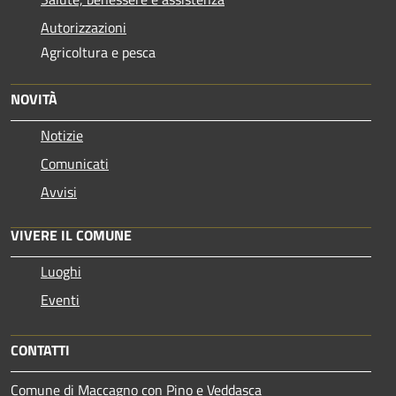
Autorizzazioni
Agricoltura e pesca
NOVITÀ
Notizie
Comunicati
Avvisi
VIVERE IL COMUNE
Luoghi
Eventi
CONTATTI
Comune di Maccagno con Pino e Veddasca