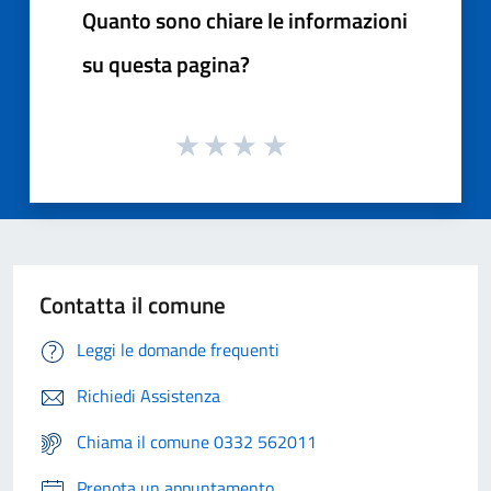
Quanto sono chiare le informazioni
su questa pagina?
Contatta il comune
Leggi le domande frequenti
Richiedi Assistenza
Chiama il comune 0332 562011
Prenota un appuntamento