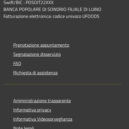
Swift/BIC : POSOIT22XXX
BANCA POPOLARE DI SONDRIO FILIALE DI LUINO
Fatturazione elettronica: codice univoco UFOOD5
Prenotazione appuntamento
Segnalazione disservizio
FAQ
Richiesta di assistenza
Amministrazione trasparente
Informativa privacy
Informativa Videosorveglianza
Note legali