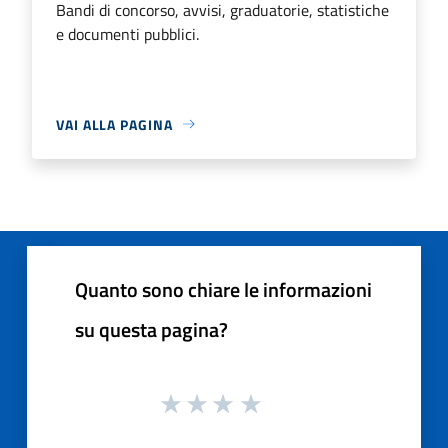
Bandi di concorso, avvisi, graduatorie, statistiche
e documenti pubblici.
VAI ALLA PAGINA
Quanto sono chiare le informazioni
su questa pagina?