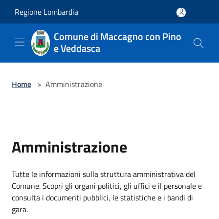
Salta al contenuto principale
Regione Lombardia
Comune di Maccagno con Pino
e Veddasca
Home
>
Amministrazione
Amministrazione
Tutte le informazioni sulla struttura amministrativa del
Comune. Scopri gli organi politici, gli uffici e il personale e
consulta i documenti pubblici, le statistiche e i bandi di
gara.