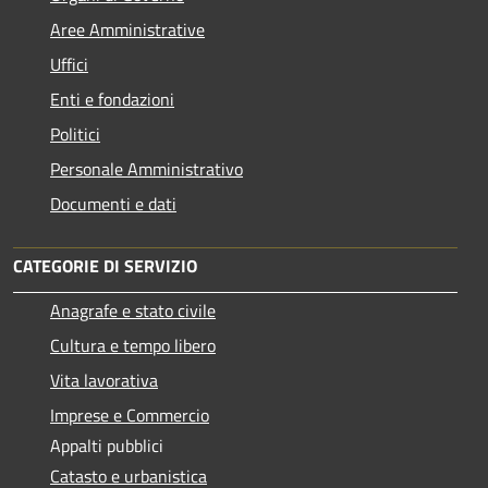
Aree Amministrative
Uffici
Enti e fondazioni
Politici
Personale Amministrativo
Documenti e dati
CATEGORIE DI SERVIZIO
Anagrafe e stato civile
Cultura e tempo libero
Vita lavorativa
Imprese e Commercio
Appalti pubblici
Catasto e urbanistica