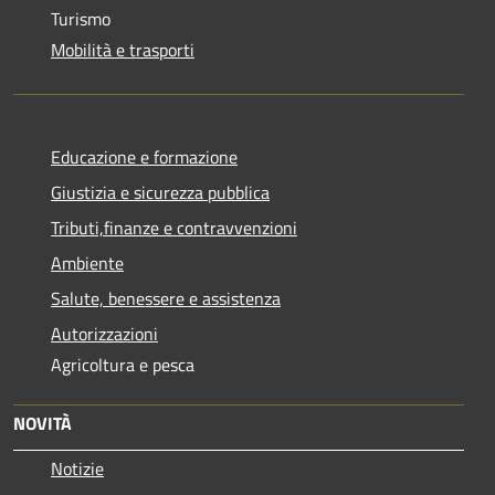
Turismo
Mobilità e trasporti
Educazione e formazione
Giustizia e sicurezza pubblica
Tributi,finanze e contravvenzioni
Ambiente
Salute, benessere e assistenza
Autorizzazioni
Agricoltura e pesca
NOVITÀ
Notizie