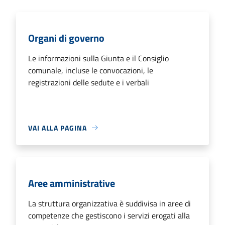
Organi di governo
Le informazioni sulla Giunta e il Consiglio
comunale, incluse le convocazioni, le
registrazioni delle sedute e i verbali
VAI ALLA PAGINA
Aree amministrative
La struttura organizzativa è suddivisa in aree di
competenze che gestiscono i servizi erogati alla