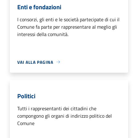
Enti e fondazioni
I consorzi, gli enti e le società partecipate di cui il
Comune fa parte per rappresentare al meglio gli
interessi della comunità.
VAI ALLA PAGINA
Politici
Tutti i rappresentanti dei cittadini che
compongono gli organi di indirizzo politico del
Comune