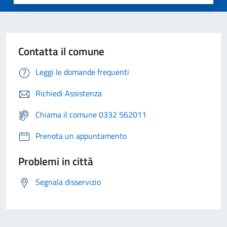
Contatta il comune
Leggi le domande frequenti
Richiedi Assistenza
Chiama il comune 0332 562011
Prenota un appuntamento
Problemi in città
Segnala disservizio