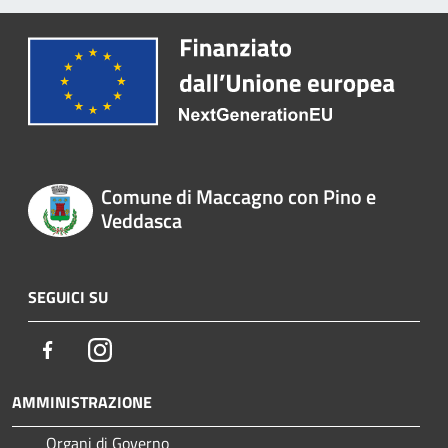
Comune di Maccagno con Pino e
Veddasca
SEGUICI SU
Facebook
Instagram
AMMINISTRAZIONE
Organi di Governo