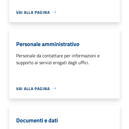
VAI ALLA PAGINA
Personale amministrativo
Personale da contattare per informazioni e
supporto ai servizi erogati dagli uffici.
VAI ALLA PAGINA
Documenti e dati