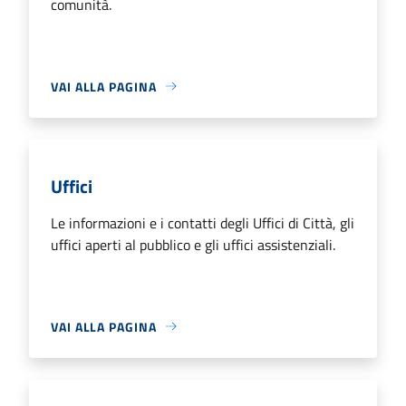
comunità.
VAI ALLA PAGINA
Uffici
Le informazioni e i contatti degli Uffici di Città, gli
uffici aperti al pubblico e gli uffici assistenziali.
VAI ALLA PAGINA