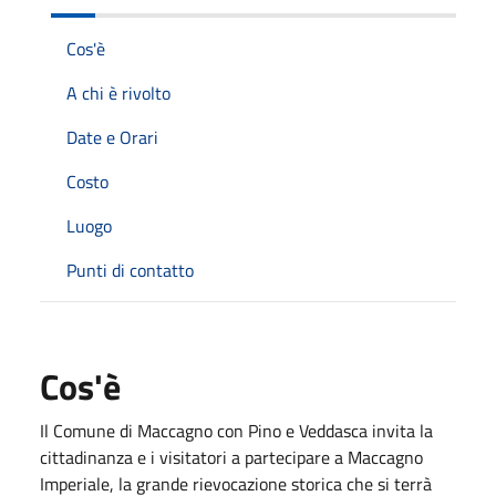
Cos'è
A chi è rivolto
Date e Orari
Costo
Luogo
Punti di contatto
Cos'è
Il Comune di Maccagno con Pino e Veddasca invita la
cittadinanza e i visitatori a partecipare a Maccagno
Imperiale, la grande rievocazione storica che si terrà