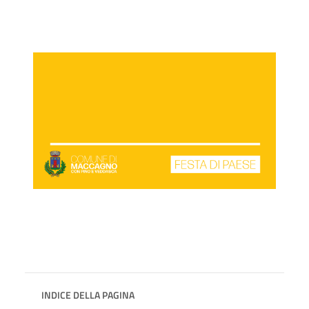
INDICE DELLA PAGINA