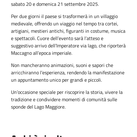
sabato 20 e domenica 21 settembre 2025.
Per due giorni il paese si trasformerà in un villaggio
medievale, offrendo un viaggio nel tempo tra cortei,
artigiani, mestieri antichi, figuranti in costume, musica
e spettacoli. Cuore dell’evento sarà l’atteso e
suggestivo arrivo dell’Imperatore via lago, che riporterà
Maccagno all’epoca imperiale.
Non mancheranno animazioni, suoni e sapori che
arricchiranno l’esperienza, rendendo la manifestazione
un appuntamento unico per grandi e piccoli.
Un’occasione speciale per riscoprire la storia, vivere la
tradizione e condividere momenti di comunità sulle
sponde del Lago Maggiore.