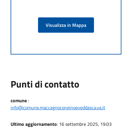
Visualizza in Mappa
Punti di contatto
comune
:
info@comune.maccagnoconpinoeveddasca.va.it
Ultimo aggiornamento
: 16 settembre 2025, 19:03