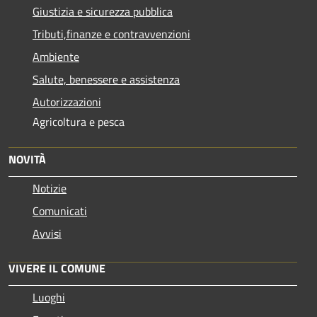
Giustizia e sicurezza pubblica
Tributi,finanze e contravvenzioni
Ambiente
Salute, benessere e assistenza
Autorizzazioni
Agricoltura e pesca
NOVITÀ
Notizie
Comunicati
Avvisi
VIVERE IL COMUNE
Luoghi