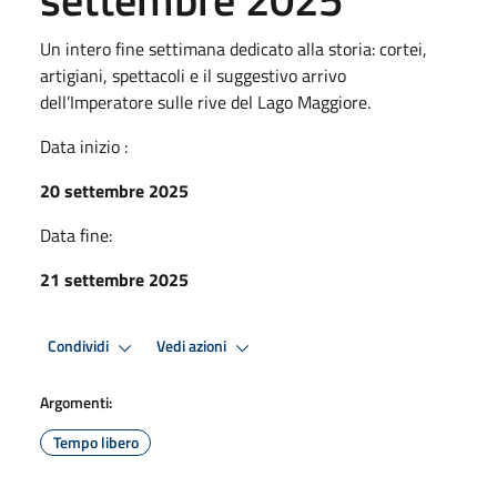
Un intero fine settimana dedicato alla storia: cortei,
artigiani, spettacoli e il suggestivo arrivo
dell’Imperatore sulle rive del Lago Maggiore.
Data inizio :
20 settembre 2025
Data fine:
21 settembre 2025
Condividi
Vedi azioni
Argomenti:
Tempo libero