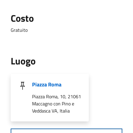
Costo
Gratuito
Luogo
Piazza Roma
Piazza Roma, 10, 21061
Maccagno con Pino e
Veddasca VA, Italia