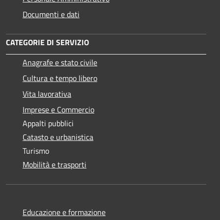
Documenti e dati
CATEGORIE DI SERVIZIO
Anagrafe e stato civile
Cultura e tempo libero
Vita lavorativa
Imprese e Commercio
Appalti pubblici
Catasto e urbanistica
Turismo
Mobilità e trasporti
Educazione e formazione