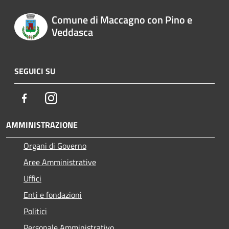
Comune di Maccagno con Pino e
Veddasca
SEGUICI SU
Facebook
Instagram
AMMINISTRAZIONE
Organi di Governo
Aree Amministrative
Uffici
Enti e fondazioni
Politici
Personale Amministrativo