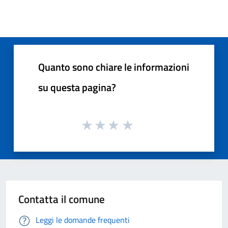
Quanto sono chiare le informazioni
su questa pagina?
Contatta il comune
Leggi le domande frequenti