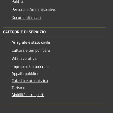
Politici
Personale Amministrativo
Documenti e dati
CATEGORIE DI SERVIZIO
Anagrafe e stato civile
Cultura e tempo libero
Vita lavorativa
Imprese e Commercio
Appalti pubblici
Catasto e urbanistica
Turismo
Mobilità e trasporti