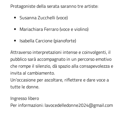
Protagoniste della serata saranno tre artiste:
Susanna Zucchelli (voce)
Mariachiara Ferraro (voce e violino)
Isabella Carcione (pianoforte)
Attraverso interpretazioni intense e coinvolgenti, il
pubblico sarà accompagnato in un percorso emotivo
che rompe il silenzio, dà spazio alla consapevolezza e
invita al cambiamento.
Un’occasione per ascoltare, riflettere e dare voce a
tutte le donne.
Ingresso libero
Per informazioni:
lavocedelledonne2024@gmail.com