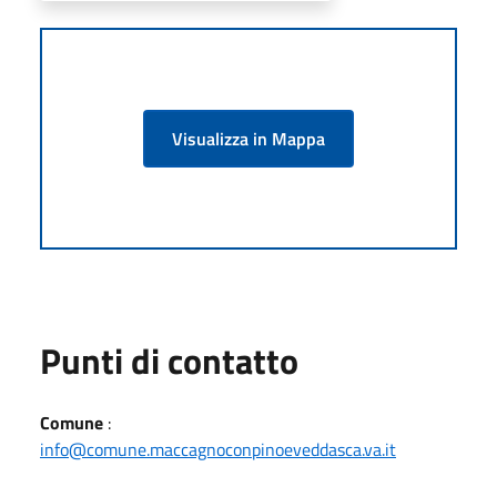
Visualizza in Mappa
Punti di contatto
Comune
:
info@comune.maccagnoconpinoeveddasca.va.it