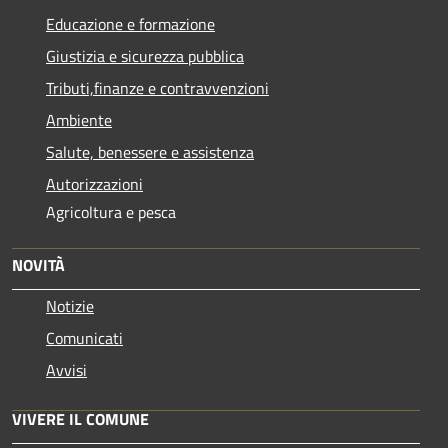
Educazione e formazione
Giustizia e sicurezza pubblica
Tributi,finanze e contravvenzioni
Ambiente
Salute, benessere e assistenza
Autorizzazioni
Agricoltura e pesca
NOVITÀ
Notizie
Comunicati
Avvisi
VIVERE IL COMUNE