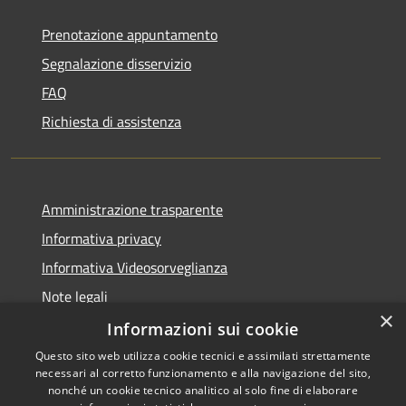
Prenotazione appuntamento
Segnalazione disservizio
FAQ
Richiesta di assistenza
Amministrazione trasparente
Informativa privacy
Informativa Videosorveglianza
Note legali
×
Dichiarazione di accessibilità
Informazioni sui cookie
Questo sito web utilizza cookie tecnici e assimilati strettamente
necessari al corretto funzionamento e alla navigazione del sito,
nonché un cookie tecnico analitico al solo fine di elaborare