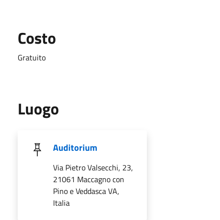
Costo
Gratuito
Luogo
Auditorium
Via Pietro Valsecchi, 23,
21061 Maccagno con
Pino e Veddasca VA,
Italia