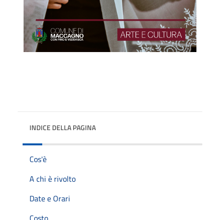
INDICE DELLA PAGINA
Cos'è
A chi è rivolto
Date e Orari
Costo