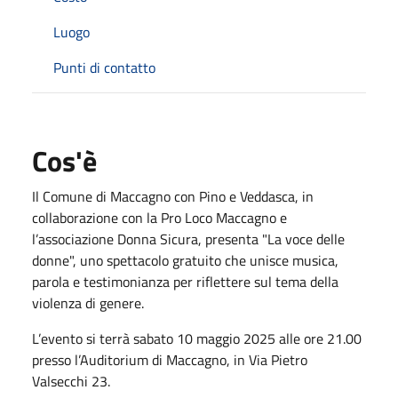
Luogo
Punti di contatto
Cos'è
Il Comune di Maccagno con Pino e Veddasca, in
collaborazione con la Pro Loco Maccagno e
l’associazione Donna Sicura, presenta "La voce delle
donne", uno spettacolo gratuito che unisce musica,
parola e testimonianza per riflettere sul tema della
violenza di genere.
L’evento si terrà sabato 10 maggio 2025 alle ore 21.00
presso l’Auditorium di Maccagno, in Via Pietro
Valsecchi 23.