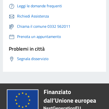
Leggi le domande frequenti
Richiedi Assistenza
Chiama il comune 0332 562011
Prenota un appuntamento
Problemi in città
Segnala disservizio