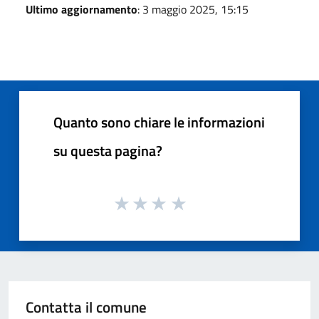
Ultimo aggiornamento
: 3 maggio 2025, 15:15
Quanto sono chiare le informazioni
su questa pagina?
Contatta il comune