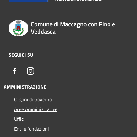
Comune di Maccagno con Pino e
Veddasca
SEGUICI SU
Facebook
Instagram
AMMINISTRAZIONE
Organi di Governo
Aree Amministrative
Uffici
Enti e fondazioni