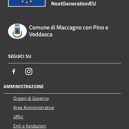
Comune di Maccagno con Pino e
Veddasca
SEGUICI SU
Facebook
Instagram
AMMINISTRAZIONE
Organi di Governo
Aree Amministrative
Uffici
Enti e fondazioni