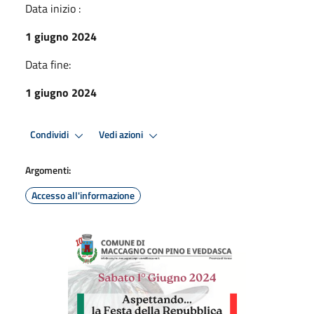
Data inizio :
1 giugno 2024
Data fine:
1 giugno 2024
Condividi
Vedi azioni
Argomenti:
Accesso all'informazione