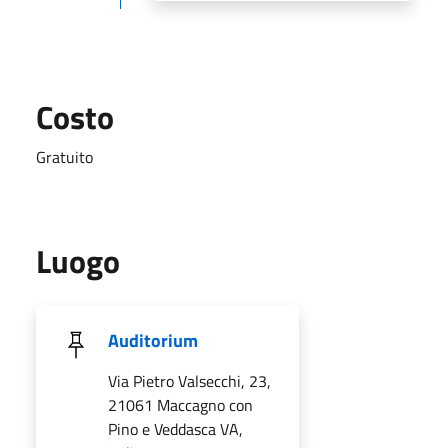
Costo
Gratuito
Luogo
Auditorium
Via Pietro Valsecchi, 23,
21061 Maccagno con
Pino e Veddasca VA,