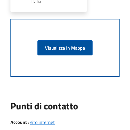
Italia
Visualizza in Mappa
Punti di contatto
Account
:
sito internet