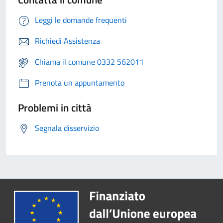
Leggi le domande frequenti
Richiedi Assistenza
Chiama il comune 0332 562011
Prenota un appuntamento
Problemi in città
Segnala disservizio