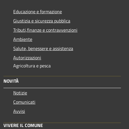
Educazione e formazione
Giustizia e sicurezza pubblica
Tributi,finanze e contravvenzioni
Ambiente
Salute, benessere e assistenza
Autorizzazioni
Agricoltura e pesca
NOVITÀ
Notizie
Comunicati
Avvisi
VIVERE IL COMUNE