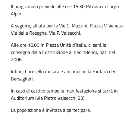
Il programma prevede alle ore 15.30 Ritrovo in Largo
Alpini.
A seguire, sfilata per le Vie G. Mazzini, Piazza V. Veneto,
Via delle Reseghe, Via P. Valsecchi.
Alle ore 16.00 in Piazza Unità d’Italia, ci sarà la
consegna della Costituzione ai neo 18enni, nati nel
2006,
Infine, Carosello musicale ancora con la Fanfara dei
Bersaglieri.
In caso di cattivo tempo la manifestazione si terrà in
Auditorium (Via Pietro Valsecchi 23).
La popolazione è invitata a partecipare.