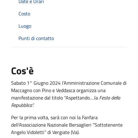
Date e Orari
Costo
Luogo
Punti di contatto
Cos'è
Sabato 1° Giugno 2024 l’Amministrazione Comunale di
Maccagno con Pino e Veddasca organizza una
manifestazione dal titolo “Aspettando….la
Festa della
Repubblica”.
Per la prima volta, sarà con noi la Fanfara
dell’Associazione Nazionale Bersaglieri “Sottotenente
Angelo Vidoletti” di Vergiate (Va).