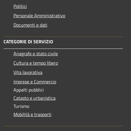
Politici
Personale Amministrativo
Documenti e dati
CATEGORIE DI SERVIZIO
Anagrafe e stato civile
Cultura e tempo libero
Vita lavorativa
Imprese e Commercio
Appalti pubblici
Catasto e urbanistica
Turismo
Mobilità e trasporti