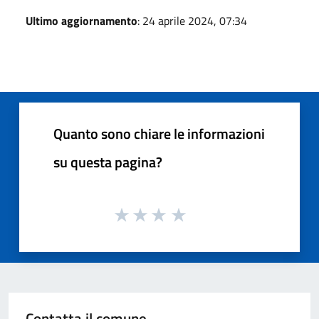
Ultimo aggiornamento
: 24 aprile 2024, 07:34
Quanto sono chiare le informazioni
su questa pagina?
Contatta il comune