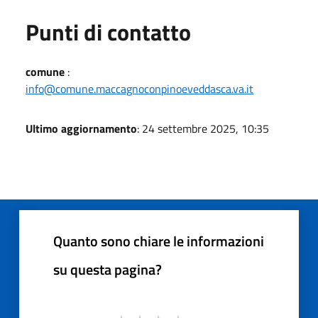
Punti di contatto
comune
:
info@comune.maccagnoconpinoeveddasca.va.it
Ultimo aggiornamento
: 24 settembre 2025, 10:35
Quanto sono chiare le informazioni
su questa pagina?