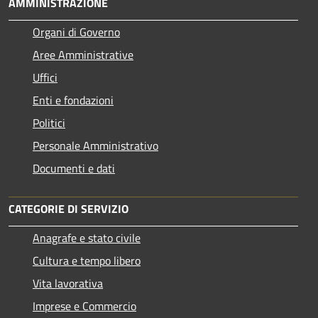
AMMINISTRAZIONE
Organi di Governo
Aree Amministrative
Uffici
Enti e fondazioni
Politici
Personale Amministrativo
Documenti e dati
CATEGORIE DI SERVIZIO
Anagrafe e stato civile
Cultura e tempo libero
Vita lavorativa
Imprese e Commercio