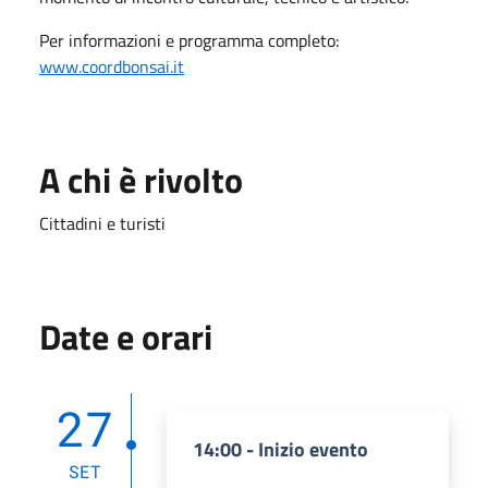
Per informazioni e programma completo:
www.coordbonsai.it
A chi è rivolto
Cittadini e turisti
Date e orari
27
14:00 - Inizio evento
SET