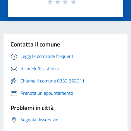
Contatta il comune
Leggi le domande frequenti
Richiedi Assistenza
Chiama il comune 0332 562011
Prenota un appuntamento
Problemi in città
Segnala disservizio