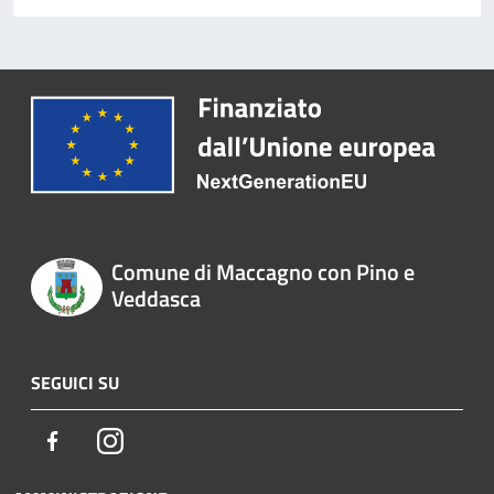
Comune di Maccagno con Pino e
Veddasca
SEGUICI SU
Facebook
Instagram