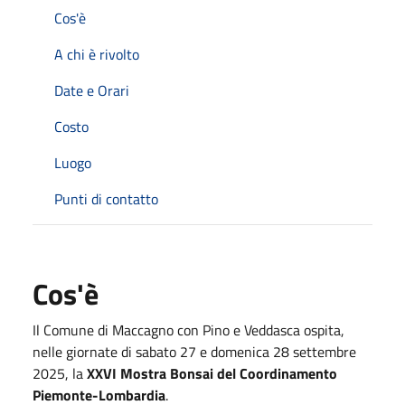
Cos'è
A chi è rivolto
Date e Orari
Costo
Luogo
Punti di contatto
Cos'è
Il Comune di Maccagno con Pino e Veddasca ospita,
nelle giornate di sabato 27 e domenica 28 settembre
2025, la
XXVI Mostra Bonsai del Coordinamento
Piemonte-Lombardia
.