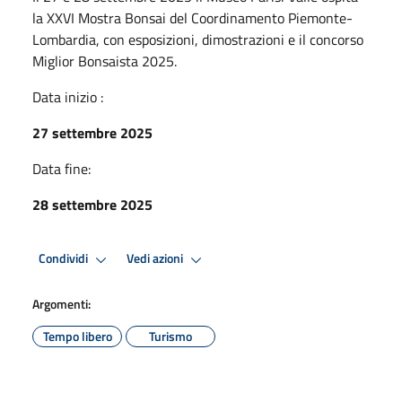
la XXVI Mostra Bonsai del Coordinamento Piemonte-
Lombardia, con esposizioni, dimostrazioni e il concorso
Miglior Bonsaista 2025.
Data inizio :
27 settembre 2025
Data fine:
28 settembre 2025
Condividi
Vedi azioni
Argomenti:
Tempo libero
Turismo