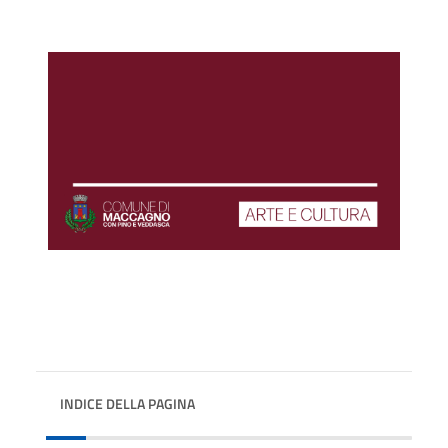
INDICE DELLA PAGINA