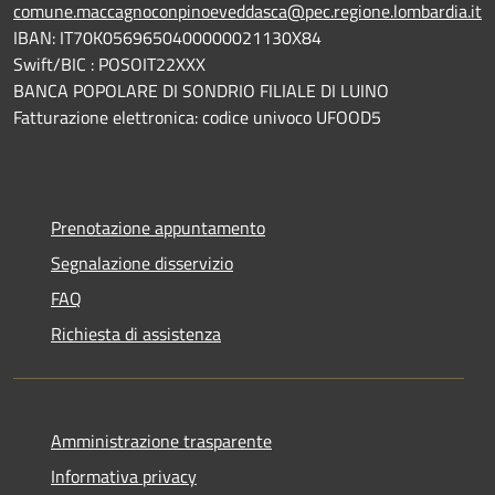
comune.maccagnoconpinoeveddasca@pec.regione.lombardia.it
IBAN: IT70K0569650400000021130X84
Swift/BIC : POSOIT22XXX
BANCA POPOLARE DI SONDRIO FILIALE DI LUINO
Fatturazione elettronica: codice univoco UFOOD5
Prenotazione appuntamento
Segnalazione disservizio
FAQ
Richiesta di assistenza
Amministrazione trasparente
Informativa privacy