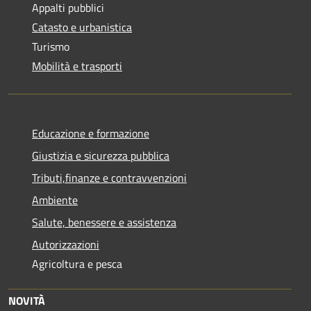
Appalti pubblici
Catasto e urbanistica
Turismo
Mobilità e trasporti
Educazione e formazione
Giustizia e sicurezza pubblica
Tributi,finanze e contravvenzioni
Ambiente
Salute, benessere e assistenza
Autorizzazioni
Agricoltura e pesca
NOVITÀ