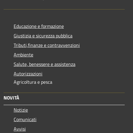
Educazione e formazione
Giustizia e sicurezza pubblica
Tributi,finanze e contravvenzioni
Ambiente
Salute, benessere e assistenza
Autorizzazioni
Agricoltura e pesca
NOVITÀ
Notizie
Comunicati
Avvisi