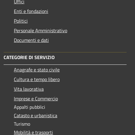
Uffici
Enti e fondazioni
Politici
Personale Amministrativo
Documenti e dati
CATEGORIE DI SERVIZIO
Anagrafe e stato civile
Cultura e tempo libero
Vita lavorativa
Imprese e Commercio
Appalti pubblici
Catasto e urbanistica
Turismo
Mobilità e trasporti