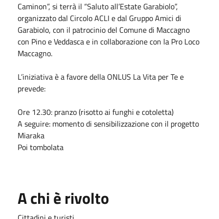
Caminon”, si terrà il “Saluto all’Estate Garabiolo”,
organizzato dal Circolo ACLI e dal Gruppo Amici di
Garabiolo, con il patrocinio del Comune di Maccagno
con Pino e Veddasca e in collaborazione con la Pro Loco
Maccagno.
L’iniziativa è a favore della ONLUS La Vita per Te e
prevede:
Ore 12.30: pranzo (risotto ai funghi e cotoletta)
A seguire: momento di sensibilizzazione con il progetto
Miaraka
Poi tombolata
A chi è rivolto
Cittadini e turisti