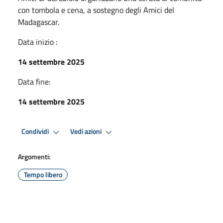
con tombola e cena, a sostegno degli Amici del
Madagascar.
Data inizio :
14 settembre 2025
Data fine:
14 settembre 2025
Condividi
Vedi azioni
Argomenti:
Tempo libero