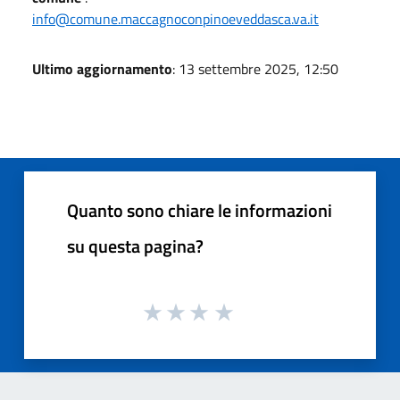
info@comune.maccagnoconpinoeveddasca.va.it
Ultimo aggiornamento
: 13 settembre 2025, 12:50
Quanto sono chiare le informazioni
su questa pagina?