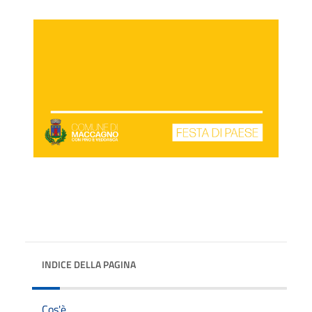
INDICE DELLA PAGINA
Cos'è