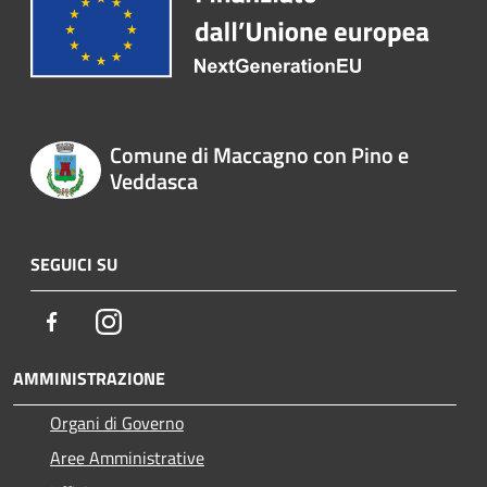
Comune di Maccagno con Pino e
Veddasca
SEGUICI SU
Facebook
Instagram
AMMINISTRAZIONE
Organi di Governo
Aree Amministrative