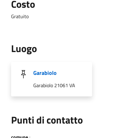
Costo
Gratuito
Luogo
Garabiolo
Garabiolo 21061 VA
Punti di contatto
comune
: