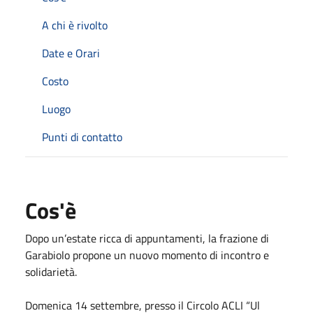
A chi è rivolto
Date e Orari
Costo
Luogo
Punti di contatto
Cos'è
Dopo un’estate ricca di appuntamenti, la frazione di
Garabiolo propone un nuovo momento di incontro e
solidarietà.
Domenica 14 settembre, presso il Circolo ACLI “Ul