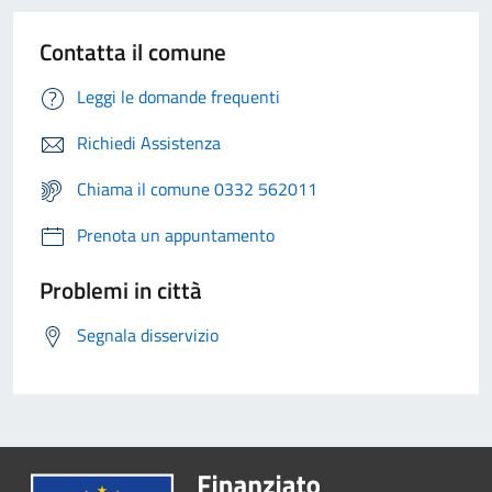
Contatta il comune
Leggi le domande frequenti
Richiedi Assistenza
Chiama il comune 0332 562011
Prenota un appuntamento
Problemi in città
Segnala disservizio