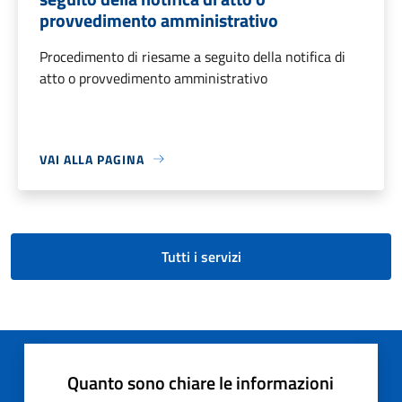
provvedimento amministrativo
Procedimento di riesame a seguito della notifica di
atto o provvedimento amministrativo
VAI ALLA PAGINA
Tutti i servizi
Quanto sono chiare le informazioni