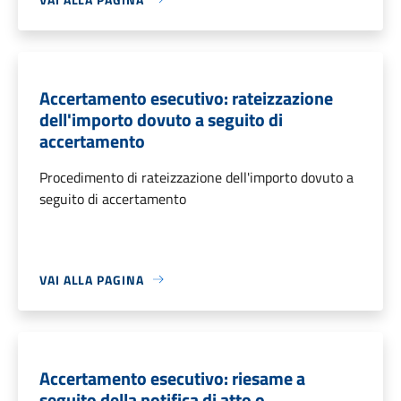
Accertamento esecutivo: rateizzazione
dell'importo dovuto a seguito di
accertamento
Procedimento di rateizzazione dell'importo dovuto a
seguito di accertamento
VAI ALLA PAGINA
Accertamento esecutivo: riesame a
seguito della notifica di atto o