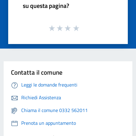
su questa pagina?
Contatta il comune
Leggi le domande frequenti
Richiedi Assistenza
Chiama il comune 0332 562011
Prenota un appuntamento