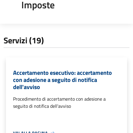
Imposte
Servizi (19)
Accertamento esecutivo: accertamento
con adesione a seguito di notifica
dell'avviso
Procedimento di accertamento con adesione a
seguito di notifica dell'avviso
VAI ALLA PAGINA