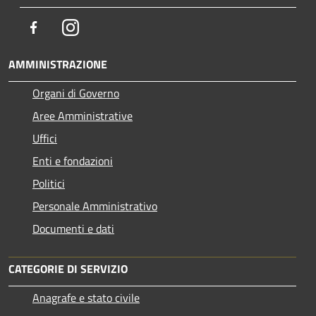
Facebook
Instagram
AMMINISTRAZIONE
Organi di Governo
Aree Amministrative
Uffici
Enti e fondazioni
Politici
Personale Amministrativo
Documenti e dati
CATEGORIE DI SERVIZIO
Anagrafe e stato civile