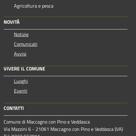
Agricoltura e pesca
NOVITÀ
Notizie
Comunicati
Avvisi
VIVERE IL COMUNE
Luoghi
Eventi
CONTATTI
Comune di Maccagno con Pino e Veddasca
Via Mazzini 6 - 21061 Maccagno con Pino e Veddasca (VA)