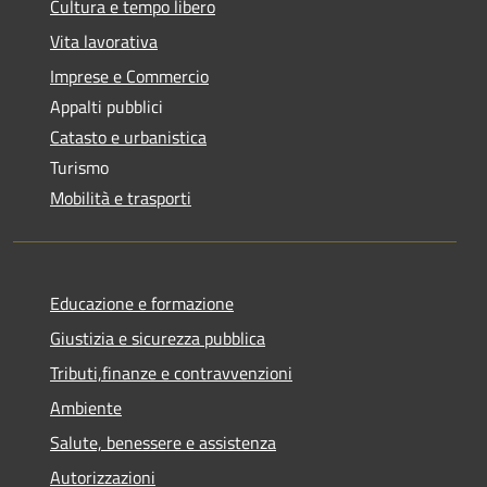
Cultura e tempo libero
Vita lavorativa
Imprese e Commercio
Appalti pubblici
Catasto e urbanistica
Turismo
Mobilità e trasporti
Educazione e formazione
Giustizia e sicurezza pubblica
Tributi,finanze e contravvenzioni
Ambiente
Salute, benessere e assistenza
Autorizzazioni